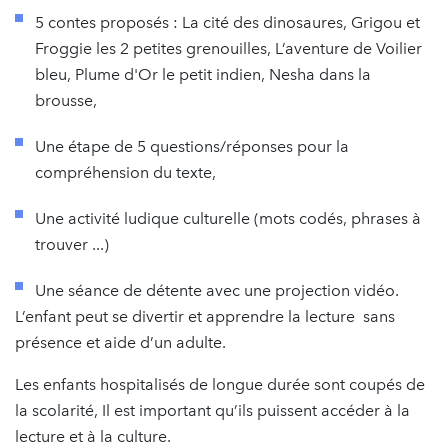
5 contes proposés : La cité des dinosaures, Grigou et
Froggie les 2 petites grenouilles, L’aventure de Voilier
bleu, Plume d'Or le petit indien, Nesha dans la
brousse,
Une étape de 5 questions/réponses pour la
compréhension du texte,
Une activité ludique culturelle (mots codés, phrases à
trouver ...)
Une séance de détente avec une projection vidéo.
L’enfant peut se divertir et apprendre la lecture sans
présence et aide d’un adulte.
Les enfants hospitalisés de longue durée sont coupés de
la scolarité, Il est important qu’ils puissent accéder à la
lecture et à la culture.