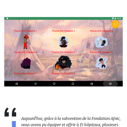
Aujourd’hui, grâce à la subvention de la Fondation Afnic,
nous avons pu équiper et offrir à 15 hôpitaux, plusieurs