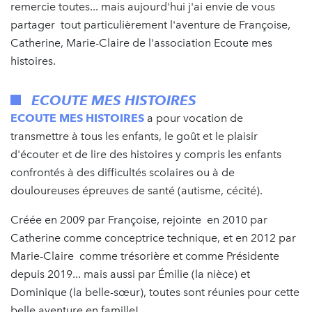
remercie toutes... mais aujourd'hui j'ai envie de vous
partager tout particulièrement l'aventure de Françoise,
Catherine, Marie-Claire de l'association Ecoute mes
histoires.
ECOUTE MES HISTOIRES
ECOUTE MES HISTOIRES
a pour vocation de
transmettre à tous les enfants, le goût et le plaisir
d'écouter et de lire des histoires y compris les enfants
confrontés à des difficultés scolaires ou à de
douloureuses épreuves de santé (autisme, cécité).
Créée en 2009 par Françoise, rejointe en 2010 par
Catherine comme conceptrice technique, et en 2012 par
Marie-Claire comme trésorière et comme Présidente
depuis 2019... mais aussi par Émilie (la nièce) et
Dominique (la belle-sœur), toutes sont réunies pour cette
belle aventure en famille!