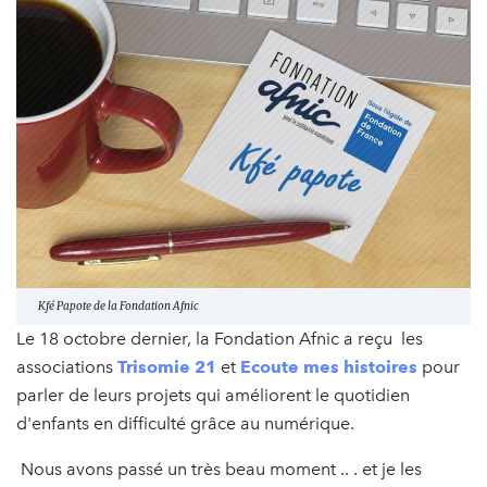
Kfé Papote de la Fondation Afnic
Le 18 octobre dernier, la Fondation Afnic a reçu les
associations
Trisomie 21
et
Ecoute mes histoires
pour
parler de leurs projets qui améliorent le quotidien
d'enfants en difficulté grâce au numérique.
Nous avons passé un très beau moment .. . et je les