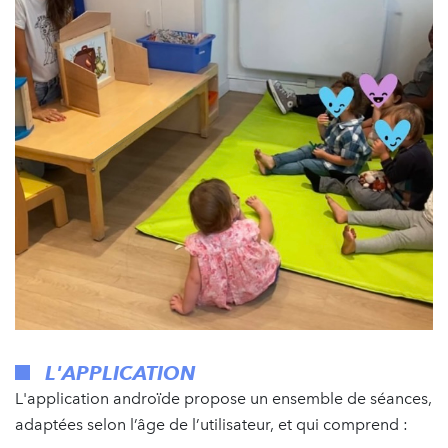
L'APPLICATION
L'application androïde propose un ensemble de séances,
adaptées selon l’âge de l’utilisateur, et qui comprend :