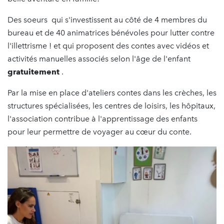
Des soeurs qui s'investissent au côté de 4 membres du
bureau et de 40 animatrices bénévoles pour lutter contre
l'illettrisme ! et qui proposent des contes avec vidéos et
activités manuelles associés selon l'âge de l'enfant
gratuitement
.
Par la mise en place d'ateliers contes dans les crèches, les
structures spécialisées, les centres de loisirs, les hôpitaux,
l'association contribue à l'apprentissage des enfants
pour leur permettre de voyager au cœur du conte.