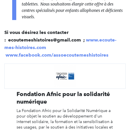
tablettes. Nous souhaitons élargir cette offre à des
centres spécialisés pour enfants allophones et déficients
visuels.
Si vous désirez les contacter
: ecoutemeshistoires@gmail.com ;
www.ecoute-
mes-histoires.com
www.facebook.com/assoecoutemeshistoires
Fondation Afnic pour la solidarité
numérique
La Fondation Afnic pour la Solidarité Numérique a
pour objet le soutien au développement d'un
internet solidaire, la formation et la sensibilisation à
ses usages, par le soutien à des initiatives locales et