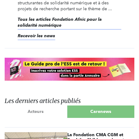
structurantes de solidarité numérique et à des
projets de recherche portant sur le thème de ...
Tous les articles Fondation Afnic pour la
solidarité numérique
Recevoir les news
Les derniers articles publiés
Acteurs
Carenews
La Fondation CMA CGM et