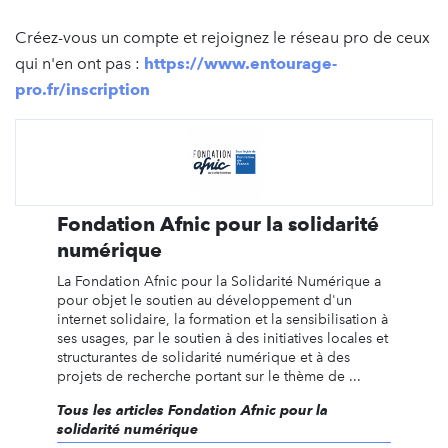
Créez-vous un compte et rejoignez le réseau pro de ceux
qui n'en ont pas :
https://www.entourage-
pro.fr/inscription
Fondation Afnic pour la solidarité
numérique
La Fondation Afnic pour la Solidarité Numérique a
pour objet le soutien au développement d'un
internet solidaire, la formation et la sensibilisation à
ses usages, par le soutien à des initiatives locales et
structurantes de solidarité numérique et à des
projets de recherche portant sur le thème de ...
Tous les articles Fondation Afnic pour la
solidarité numérique