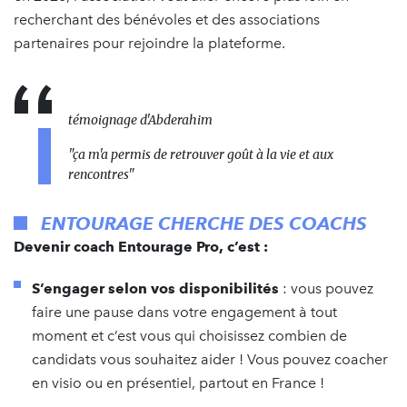
recherchant des bénévoles et des associations
partenaires pour rejoindre la plateforme.
témoignage d'Abderahim
"ça m'a permis de retrouver goût à la vie et aux
rencontres"
ENTOURAGE CHERCHE DES COACHS
Devenir coach Entourage Pro, c’est :
S’engager selon vos disponibilités
: vous pouvez
faire une pause dans votre engagement à tout
moment et c’est vous qui choisissez combien de
candidats vous souhaitez aider ! Vous pouvez coacher
en visio ou en présentiel, partout en France !