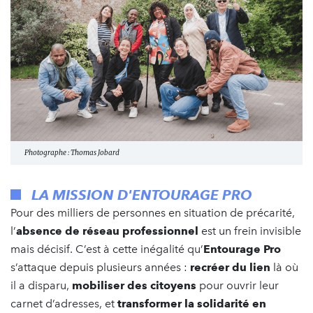
Photographe : Thomas Jobard
LA MISSION D'ENTOURAGE PRO
Pour des milliers de personnes en situation de précarité,
l’
absence de réseau professionnel
est un frein invisible
mais décisif. C’est à cette inégalité qu’
Entourage Pro
s’attaque depuis plusieurs années :
recréer du lien
là où
il a disparu,
mobiliser des citoyens
pour ouvrir leur
carnet d’adresses, et
transformer la solidarité en