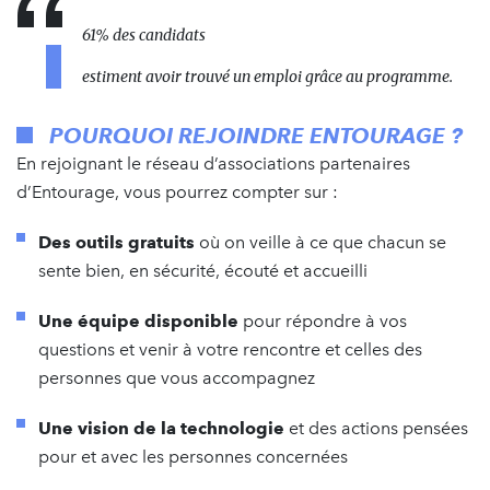
61% des candidats
estiment avoir trouvé un emploi grâce au programme.
POURQUOI REJOINDRE ENTOURAGE ?
En rejoignant le réseau d’associations partenaires
d’Entourage, vous pourrez compter sur :
Des outils gratuits
où on veille à ce que chacun se
sente bien, en sécurité, écouté et accueilli
Une équipe disponible
pour répondre à vos
questions et venir à votre rencontre et celles des
personnes que vous accompagnez
Une vision de la technologie
et des actions pensées
pour et avec les personnes concernées