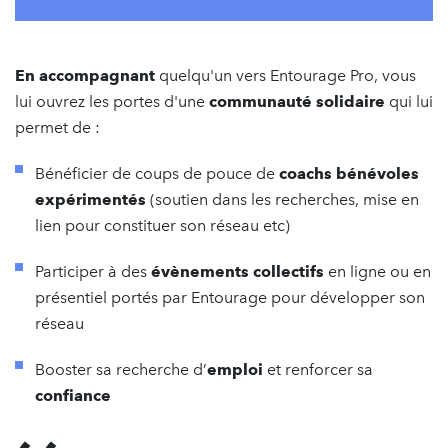
En accompagnant
quelqu'un vers Entourage Pro, vous
lui ouvrez les portes d'une
communauté solidaire
qui lui
permet de :
Bénéficier de coups de pouce de
coachs bénévoles
expérimentés
(soutien dans les recherches, mise en
lien pour constituer son réseau etc)
Participer à des
évènements collectifs
en ligne ou en
présentiel portés par Entourage pour développer son
réseau
Booster sa recherche d’
emploi
et renforcer sa
confiance