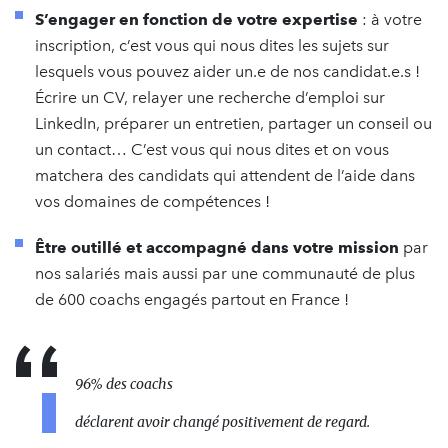
S’engager en fonction de votre expertise
: à votre
inscription, c’est vous qui nous dites les sujets sur
lesquels vous pouvez aider un.e de nos candidat.e.s !
Écrire un CV, relayer une recherche d’emploi sur
LinkedIn, préparer un entretien, partager un conseil ou
un contact… C’est vous qui nous dites et on vous
matchera des candidats qui attendent de l’aide dans
vos domaines de compétences !
Être outillé et accompagné dans votre mission
par
nos salariés mais aussi par une communauté de plus
de 600 coachs engagés partout en France !
96% des coachs
déclarent avoir changé positivement de regard.