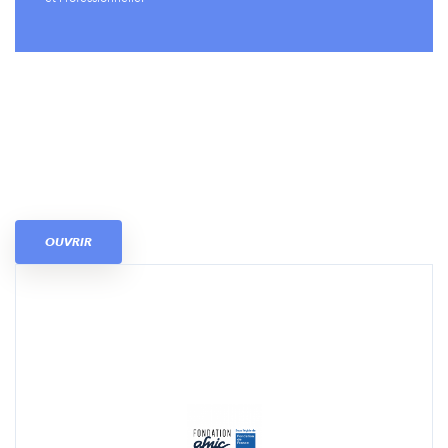
OUVRIR