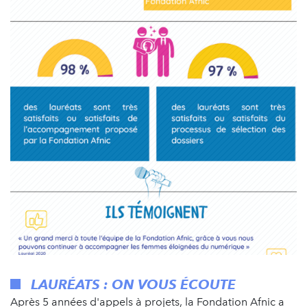
LAURÉATS : ON VOUS ÉCOUTE
Après 5 années d'appels à projets, la Fondation Afnic a