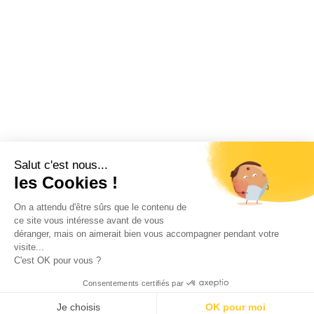
Salut c'est nous...
les Cookies !
On a attendu d'être sûrs que le contenu de
ce site vous intéresse avant de vous
déranger, mais on aimerait bien vous accompagner pendant votre
visite...
C'est OK pour vous ?
Consentements certifiés par
Je choisis
OK pour moi