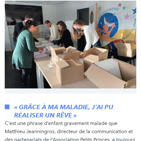
« GRÂCE À MA MALADIE, J’AI PU
RÉALISER UN RÊVE »
C’est une phrase d’enfant gravement malade que
Matthieu Jeanningros, directeur de la communication et
des partenariats de l’Association Petits Princes, a toujours