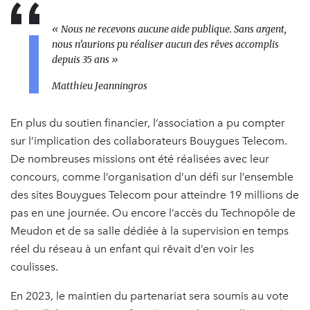
« Nous ne recevons aucune aide publique. Sans argent,
nous n’aurions pu réaliser aucun des rêves accomplis
depuis 35 ans »
Matthieu Jeanningros
En plus du soutien financier, l’association a pu compter
sur l’implication des collaborateurs Bouygues Telecom.
De nombreuses missions ont été réalisées avec leur
concours, comme l’organisation d’un défi sur l’ensemble
des sites Bouygues Telecom pour atteindre 19 millions de
pas en une journée. Ou encore l’accès du Technopôle de
Meudon et de sa salle dédiée à la supervision en temps
réel du réseau à un enfant qui rêvait d’en voir les
coulisses.
En 2023, le maintien du partenariat sera soumis au vote