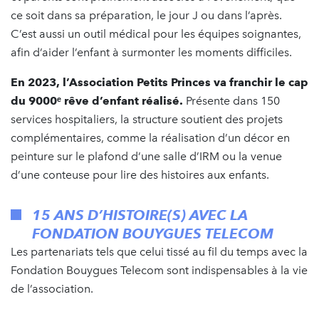
ce soit dans sa préparation, le jour J ou dans l’après.
C’est aussi un outil médical pour les équipes soignantes,
afin d’aider l’enfant à surmonter les moments difficiles.
En 2023, l’Association Petits Princes va franchir le cap
du 9000ᵉ rêve d’enfant réalisé.
Présente dans 150
services hospitaliers, la structure soutient des projets
complémentaires, comme la réalisation d’un décor en
peinture sur le plafond d’une salle d’IRM ou la venue
d’une conteuse pour lire des histoires aux enfants.
15 ANS D’HISTOIRE(S) AVEC LA
FONDATION BOUYGUES TELECOM
Les partenariats tels que celui tissé au fil du temps avec la
Fondation Bouygues Telecom sont indispensables à la vie
de l’association.