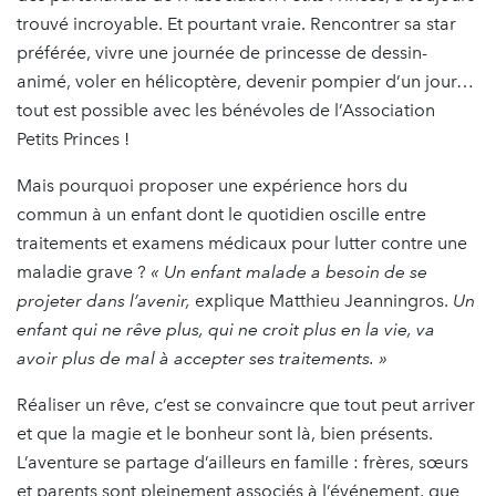
trouvé incroyable. Et pourtant vraie. Rencontrer sa star
préférée, vivre une journée de princesse de dessin-
animé, voler en hélicoptère, devenir pompier d’un jour…
tout est possible avec les bénévoles de l’Association
Petits Princes !
Mais pourquoi proposer une expérience hors du
commun à un enfant dont le quotidien oscille entre
traitements et examens médicaux pour lutter contre une
maladie grave ?
« Un enfant malade a besoin de se
projeter dans l’avenir,
explique Matthieu Jeanningros.
Un
enfant qui ne rêve plus, qui ne croit plus en la vie, va
avoir plus de mal à accepter ses traitements. »
Réaliser un rêve, c’est se convaincre que tout peut arriver
et que la magie et le bonheur sont là, bien présents.
L’aventure se partage d’ailleurs en famille : frères, sœurs
et parents sont pleinement associés à l’événement, que