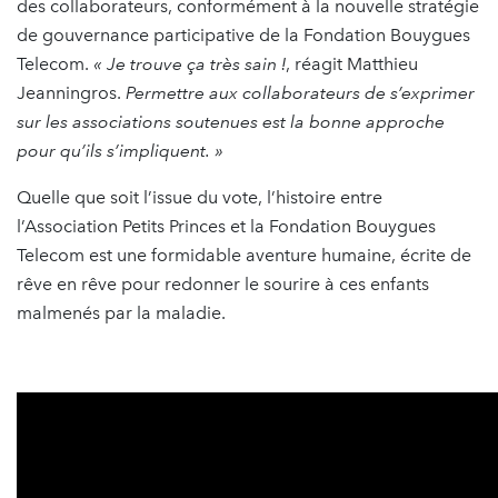
des collaborateurs, conformément à la nouvelle stratégie
de gouvernance participative de la Fondation Bouygues
Telecom.
« Je trouve ça très sain !
, réagit Matthieu
Jeanningros.
Permettre aux collaborateurs de s’exprimer
sur les associations soutenues est la bonne approche
pour qu’ils s’impliquent. »
Quelle que soit l’issue du vote, l’histoire entre
l’Association Petits Princes et la Fondation Bouygues
Telecom est une formidable aventure humaine, écrite de
rêve en rêve pour redonner le sourire à ces enfants
malmenés par la maladie.