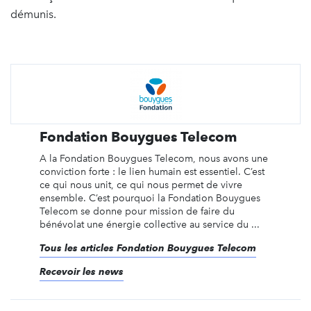
démunis.
Fondation Bouygues Telecom
A la Fondation Bouygues Telecom, nous avons une
conviction forte : le lien humain est essentiel. C’est
ce qui nous unit, ce qui nous permet de vivre
ensemble. C’est pourquoi la Fondation Bouygues
Telecom se donne pour mission de faire du
bénévolat une énergie collective au service du ...
Tous les articles Fondation Bouygues Telecom
Recevoir les news