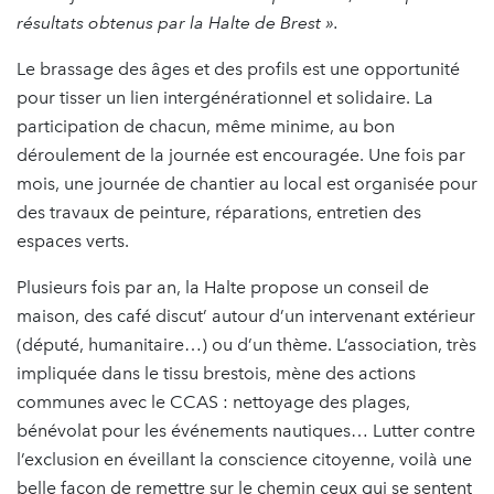
résultats obtenus par la Halte de Brest ».
Le brassage des âges et des profils est une opportunité
pour tisser un lien intergénérationnel et solidaire. La
participation de chacun, même minime, au bon
déroulement de la journée est encouragée. Une fois par
mois, une journée de chantier au local est organisée pour
des travaux de peinture, réparations, entretien des
espaces verts.
Plusieurs fois par an, la Halte propose un conseil de
maison, des café discut’ autour d’un intervenant extérieur
(député, humanitaire…) ou d’un thème. L’association, très
impliquée dans le tissu brestois, mène des actions
communes avec le CCAS : nettoyage des plages,
bénévolat pour les événements nautiques… Lutter contre
l’exclusion en éveillant la conscience citoyenne, voilà une
belle façon de remettre sur le chemin ceux qui se sentent