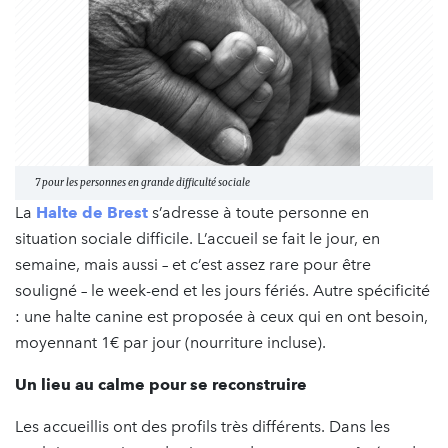
7 pour les personnes en grande difficulté sociale
La
Halte de Brest
s’adresse à toute personne en
situation sociale difficile. L’accueil se fait le jour, en
semaine, mais aussi – et c’est assez rare pour être
souligné – le week-end et les jours fériés. Autre spécificité
: une halte canine est proposée à ceux qui en ont besoin,
moyennant 1€ par jour (nourriture incluse).
Un lieu au calme pour se reconstruire
Les accueillis ont des profils très différents. Dans les