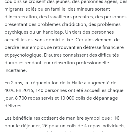
couloirs se croisent des jeunes, des personnes âgées, des
migrants isolés ou en famille, des mineurs sortant
d’incarcération, des travailleurs précaires, des personnes
présentant des problèmes d’addiction, des problèmes
psychiques ou un handicap. Un tiers des personnes
accueillies est sans domicile fixe. Certains viennent de
perdre leur emploi, se retrouvant en détresse financière
et psychologique. D’autres connaissent des difficultés
durables rendant leur réinsertion professionnelle
incertaine.
En 2 ans, la fréquentation de la Halte a augmenté de
40%. En 2016, 140 personnes ont été accueillies chaque
jour, 8 700 repas servis et 10 000 colis de dépannage
délivrés.
Les bénéficiaires cotisent de manière symbolique : 1€
pour le déjeuner, 2€ pour un colis de 4 repas individuels,