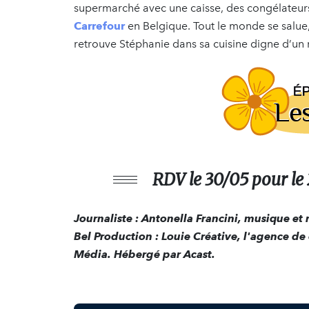
supermarché avec une caisse, des congélateurs
Carrefour
en Belgique. Tout le monde se salue, 
retrouve Stéphanie dans sa cuisine digne d’un
RDV le 30/05 pour le 
Journaliste : Antonella Francini, musique et r
Bel Production : Louie Créative, l'agence de
Média. Hébergé par Acast.