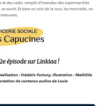
 et des cadis, remplis d’invendus des supermarchés
se sourit. Et dans un coin de la cour, les mercredis, on
 restaurant.
2e épisode sur Linkiaa !
éalisation : Frédéric Fortuny, illustration : Mathilde
 création de contenus audios de Louie