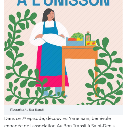
Illustration Au Bon Transit
Dans ce 7ᵉ épisode, découvrez Yarie Sani, bénévole
engagée de l’association Au Bon Transit à Saint-Denis.