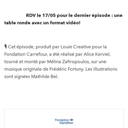
RDV le 17/05 pour le dernier épisode : une
table ronde avec un format vidéo!
🎙️ Cet épisode, produit par Louie Creative pour la
Fondation Carrefour, a été réalisé par Alice Kerviel,
tourné et monté par Mélina Zafiropoulos, sur une
musique originale de Frédéric Fortuny. Les illustrations
sont signées Mathilde Bel.