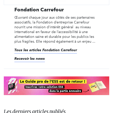
Fondation Carrefour
Œuvrant chaque jour aux côtés de ses partenaires
associatifs, la Fondation d’entreprise Carrefour
nourrit une mission d’intérêt général au niveau
international en faveur de l’accessibilité à une
alimentation saine et durable pour les publics les
plus fragiles. Elle répond également à un enjeu ...
Tous les articles Fondation Carrefour
Recevoir les news
Les derniers articles publiés