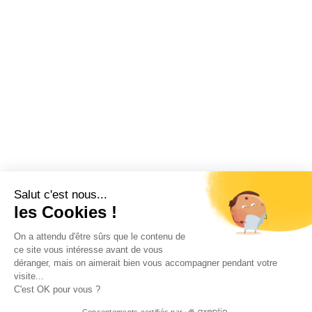
Salut c'est nous...
les Cookies !
On a attendu d'être sûrs que le contenu de
ce site vous intéresse avant de vous
déranger, mais on aimerait bien vous accompagner pendant votre
visite...
C'est OK pour vous ?
Consentements certifiés par