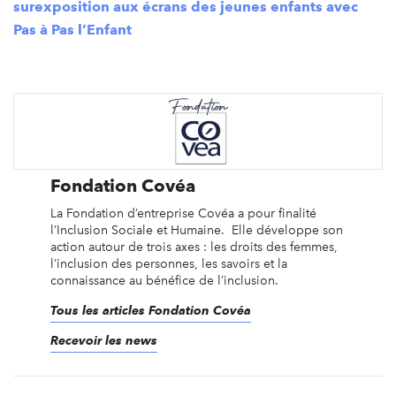
surexposition aux écrans des jeunes enfants avec
Pas à Pas l’Enfant
Fondation Covéa
La Fondation d’entreprise Covéa a pour finalité
l’Inclusion Sociale et Humaine. Elle développe son
action autour de trois axes : les droits des femmes,
l’inclusion des personnes, les savoirs et la
connaissance au bénéfice de l’inclusion.
Tous les articles Fondation Covéa
Recevoir les news