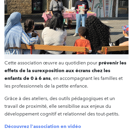
Cette association œuvre au quotidien pour
prévenir les
effets de la surexposition aux écrans chez les
enfants de 0 à 6 ans
, en accompagnant les familles et
les professionnels de la petite enfance.
Grâce à des ateliers, des outils pédagogiques et un
travail de proximité, elle sensibilise aux enjeux du
développement cognitif et relationnel des tout-petits.
Découvrez l'association en vidéo