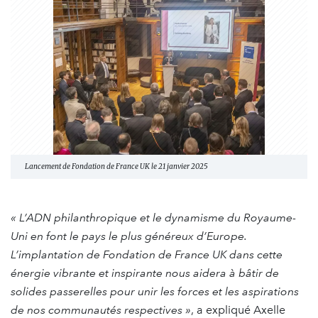
Lancement de Fondation de France UK le 21 janvier 2025
« L’ADN philanthropique et le dynamisme du Royaume-
Uni en font le pays le plus généreux d’Europe.
L’implantation de Fondation de France UK dans cette
énergie vibrante et inspirante nous aidera à bâtir de
solides passerelles pour unir les forces et les aspirations
de nos communautés respectives »
, a expliqué Axelle