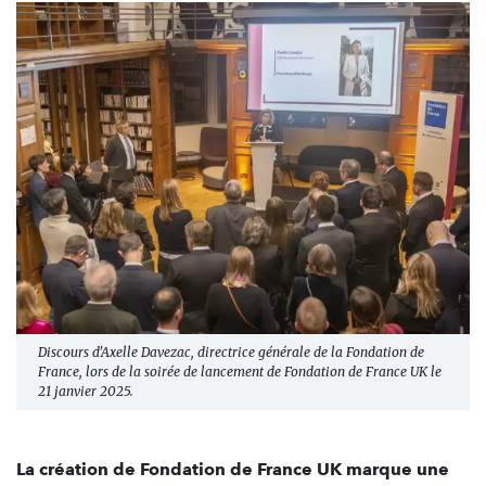
Discours d'Axelle Davezac, directrice générale de la Fondation de
France, lors de la soirée de lancement de Fondation de France UK le
21 janvier 2025.
La création de Fondation de France UK marque une