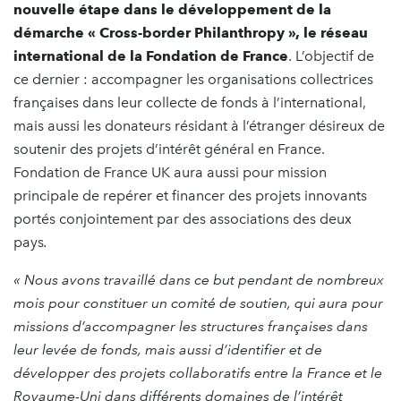
nouvelle étape dans le développement de la
démarche « Cross-border Philanthropy », le réseau
international de la Fondation de France
. L’objectif de
ce dernier : accompagner les organisations collectrices
françaises dans leur collecte de fonds à l’international,
mais aussi les donateurs résidant à l’étranger désireux de
soutenir des projets d’intérêt général en France.
Fondation de France UK aura aussi pour mission
principale de repérer et financer des projets innovants
portés conjointement par des associations des deux
pays
.
« Nous avons travaillé dans ce but pendant de nombreux
mois pour constituer un comité de soutien, qui aura pour
missions d’accompagner les structures françaises dans
leur levée de fonds, mais aussi d’identifier et de
développer des projets collaboratifs entre la France et le
Royaume-Uni dans différents domaines de l’intérêt