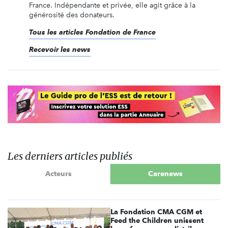
France. Indépendante et privée, elle agit grâce à la
générosité des donateurs.
Tous les articles Fondation de France
Recevoir les news
Les derniers articles publiés
Acteurs
Carenews
La Fondation CMA CGM et
Feed the Children unissent