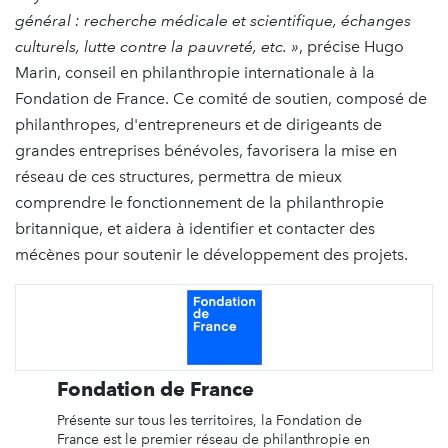
général : recherche médicale et scientifique, échanges
culturels, lutte contre la pauvreté, etc. »
, précise Hugo
Marin, conseil en philanthropie internationale à la
Fondation de France. Ce comité de soutien, composé de
philanthropes, d'entrepreneurs et de dirigeants de
grandes entreprises bénévoles, favorisera la mise en
réseau de ces structures, permettra de mieux
comprendre le fonctionnement de la philanthropie
britannique, et aidera à identifier et contacter des
mécènes pour soutenir le développement des projets.
Fondation de France
Présente sur tous les territoires, la Fondation de
France est le premier réseau de philanthropie en