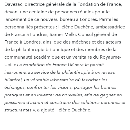
Davezac, directrice générale de la Fondation de France,
devant une centaine de personnes réunies pour le
lancement de ce nouveau bureau à Londres. Parmi les
personnalités présentes : Hélène Duchêne, ambassadrice
de France à Londres, Samer Melki, Consul général de
France à Londres, ainsi que des mécènes et des acteurs
de la philanthropie britannique et des membres de la
communauté académique et universitaire du Royaume-
Uni.
« La Fondation de France UK sera le parfait
instrument au service de la philanthropie à un niveau
bilatéral, un véritable laboratoire où favoriser les
échanges, confronter les visions, partager les bonnes
pratiques et en inventer de nouvelles, afin de gagner en
puissance d’action et construire des solutions pérennes et
structurantes
», a ajouté Hélène Duchêne.