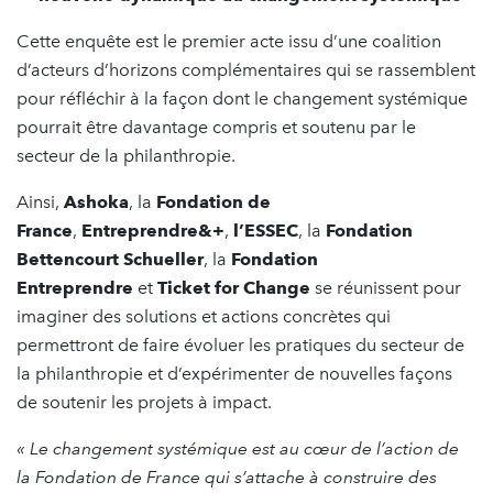
Cette enquête est le premier acte issu d’une coalition
d’acteurs d’horizons complémentaires qui se rassemblent
pour réfléchir à la façon dont le changement systémique
pourrait être davantage compris et soutenu par le
secteur de la philanthropie.
Ainsi,
Ashoka
, la
Fondation de
France
,
Entreprendre&+
,
l’ESSEC
, la
Fondation
Bettencourt Schueller
, la
Fondation
Entreprendre
et
Ticket for Change
se réunissent pour
imaginer des solutions et actions concrètes qui
permettront de faire évoluer les pratiques du secteur de
la philanthropie et d’expérimenter de nouvelles façons
de soutenir les projets à impact.
« Le changement systémique est au cœur de l’action de
la Fondation de France qui s’attache à construire des