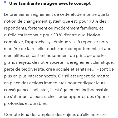
Une familiarité mitigée avec le concept
Le premier enseignement de cette étude montre que la
notion de changement systémique est, pour 70 % des
répondants, fortement ou modérément familière, et
qu’elle est inconnue pour 30 % d’entre eux. Notion
complexe, l’approche systémique vise à repenser notre
manière de faire, elle touche aux comportements et aux
mentalités, en partant notamment du principe que les
grands enjeux de notre société – dérèglement climatique,
perte de biodiversité, crise sociale et sanitaire… – sont de
plus en plus interconnectés. Or s’il est urgent de mettre
en place des actions immédiates pour endiguer leurs
conséquences néfastes, il est également indispensable
de s’attaquer à leurs racines pour apporter des réponses
profondes et durables.
Compte tenu de l’ampleur des enjeux qu’elle adresse,