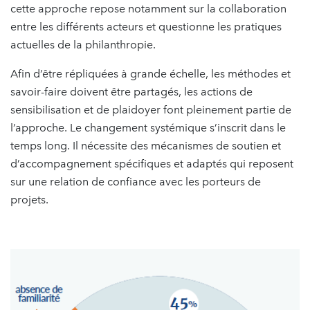
cette approche repose notamment sur la collaboration
entre les différents acteurs et questionne les pratiques
actuelles de la philanthropie.
Afin d’être répliquées à grande échelle, les méthodes et
savoir-faire doivent être partagés, les actions de
sensibilisation et de plaidoyer font pleinement partie de
l’approche. Le changement systémique s’inscrit dans le
temps long. Il nécessite des mécanismes de soutien et
d’accompagnement spécifiques et adaptés qui reposent
sur une relation de confiance avec les porteurs de
projets.