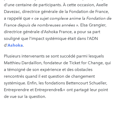
d’une centaine de participants. À cette occasion, Axelle
Davezac, directrice générale de la Fondation de France,
a rappelé que
« ce sujet complexe anime la Fondation de
France depuis de nombreuses années ».
Elsa Grangier,
directrice générale d’Ashoka France, a pour sa part
souligné que l’impact systémique était dans l’ADN
d’
Ashoka
.
Plusieurs intervenants se sont succédé parmi lesquels
Matthieu Dardaillon, fondateur de Ticket for Change, qui
a témoigné de son expérience et des obstacles
rencontrés quand il est question de changement
systémique. Enfin, les fondations Bettencourt Schueller,
Entreprendre et Entreprendre&+ ont partagé leur point
de vue sur la question.