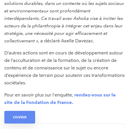
solutions durables, dans un contexte où les sujets sociaux
et environnementaux sont profondément
interdépendants. Ce travail avec Ashoka vise à inciter les
acteurs de la philanthropie à intégrer cet enjeu dans leur
stratégie, une nécessité pour agir efficacement et
collectivement »,
a déclaré
Axelle Davezac.
D’autres actions sont en cours de développement autour
de l’acculturation et de la formation, de la création de
contenu et de connaissance sur le sujet ou encore
d’expérience de terrain pour soutenir ces transformations
sociétales.
Pour en savoir plus sur l'enquête,
rendez-vous sur le
site de la Fondation de France.
OUVRIR