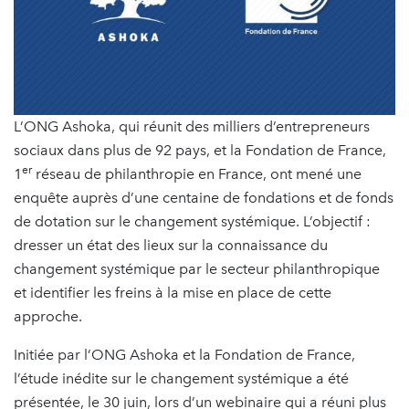
L’ONG Ashoka, qui réunit des milliers d’entrepreneurs
sociaux dans plus de 92 pays, et la Fondation de France,
er
1
réseau de philanthropie en France, ont mené une
enquête auprès d’une centaine de fondations et de fonds
de dotation sur le changement systémique. L’objectif :
dresser un état des lieux sur la connaissance du
changement systémique par le secteur philanthropique
et identifier les freins à la mise en place de cette
approche.
Initiée par l’ONG Ashoka et la Fondation de France,
l’étude inédite sur le changement systémique a été
présentée, le 30 juin, lors d’un webinaire qui a réuni plus