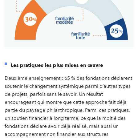
Les pratiques les plus mises en œuvre
Deuxième enseignement : 65 % des fondations déclarent
soutenir le changement systémique parmi d’autres types
de projets, parfois sans le savoir. Un résultat
encourageant qui montre que cette approche fait déjà
partie du paysage philanthropique. Parmi ces pratiques,
un soutien financier à long terme, ce que la moitié des
fondations déclare avoir déjà réalisé, mais aussi un
accompagnement non financier aux structures