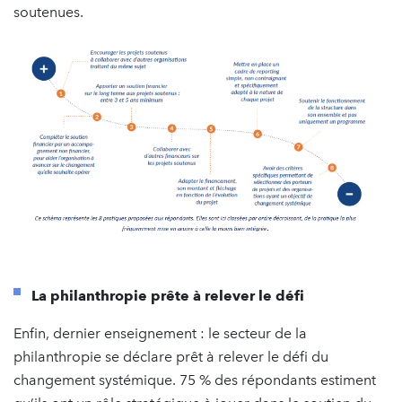
soutenues.
La philanthropie prête à relever le défi
Enfin, dernier enseignement : le secteur de la
philanthropie se déclare prêt à relever le défi du
changement systémique. 75 % des répondants estiment