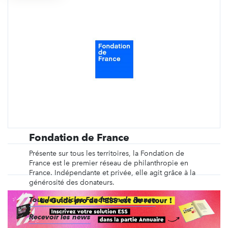
Fondation de France
Présente sur tous les territoires, la Fondation de
France est le premier réseau de philanthropie en
France. Indépendante et privée, elle agit grâce à la
générosité des donateurs.
Tous les articles Fondation de France
Recevoir les news