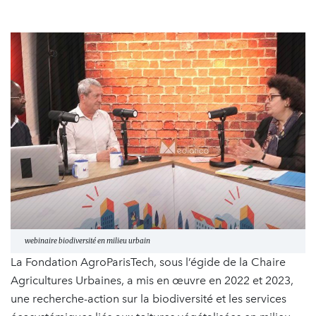
webinaire biodiversité en milieu urbain
La Fondation AgroParisTech, sous l’égide de la Chaire
Agricultures Urbaines, a mis en œuvre en 2022 et 2023,
une recherche-action sur la biodiversité et les services