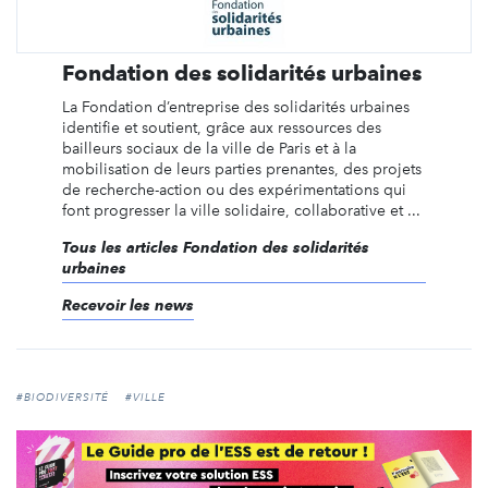
Fondation des solidarités urbaines
La Fondation d’entreprise des solidarités urbaines
identifie et soutient, grâce aux ressources des
bailleurs sociaux de la ville de Paris et à la
mobilisation de leurs parties prenantes, des projets
de recherche-action ou des expérimentations qui
font progresser la ville solidaire, collaborative et ...
Tous les articles Fondation des solidarités
urbaines
Recevoir les news
#BIODIVERSITÉ
#VILLE