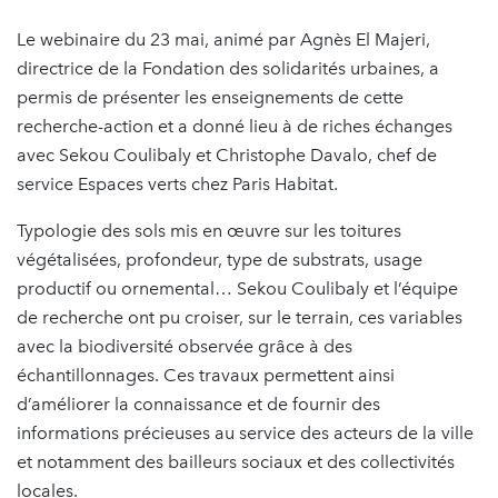
Le webinaire du 23 mai, animé par Agnès El Majeri,
directrice de la Fondation des solidarités urbaines, a
permis de présenter les enseignements de cette
recherche-action et a donné lieu à de riches échanges
avec Sekou Coulibaly et Christophe Davalo, chef de
service Espaces verts chez Paris Habitat.
Typologie des sols mis en œuvre sur les toitures
végétalisées, profondeur, type de substrats, usage
productif ou ornemental… Sekou Coulibaly et l’équipe
de recherche ont pu croiser, sur le terrain, ces variables
avec la biodiversité observée grâce à des
échantillonnages. Ces travaux permettent ainsi
d’améliorer la connaissance et de fournir des
informations précieuses au service des acteurs de la ville
et notamment des bailleurs sociaux et des collectivités
locales.