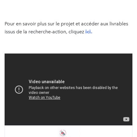
Pour en savoir plus sur le projet et accéder aux livrables
issus de la recherche-action, cliquez
ici.