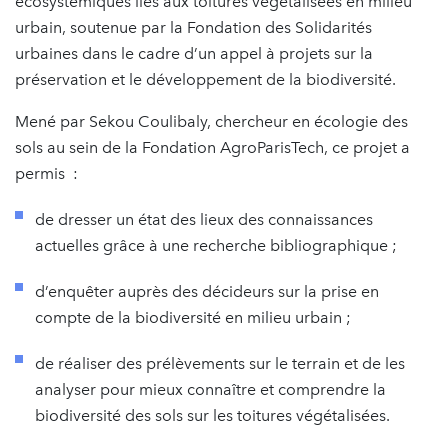
écosystémiques liés aux toitures végétalisées en milieu
urbain, soutenue par la Fondation des Solidarités
urbaines dans le cadre d’un appel à projets sur la
préservation et le développement de la biodiversité.
Mené par Sekou Coulibaly, chercheur en écologie des
sols au sein de la Fondation AgroParisTech, ce projet a
permis :
de dresser un état des lieux des connaissances
actuelles grâce à une recherche bibliographique ;
d’enquêter auprès des décideurs sur la prise en
compte de la biodiversité en milieu urbain ;
de réaliser des prélèvements sur le terrain et de les
analyser pour mieux connaître et comprendre la
biodiversité des sols sur les toitures végétalisées.