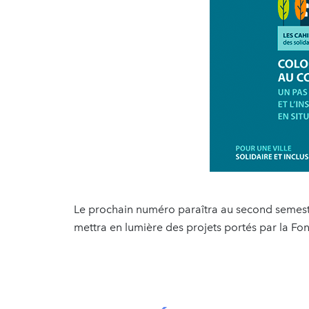
Le prochain numéro paraîtra au second semestre
mettra en lumière des projets portés par la Fo