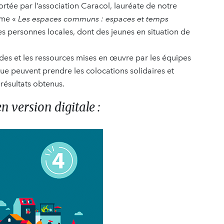
rtée par l’association Caracol, lauréate de notre
ème «
Les espaces communs : espaces et temps
des personnes locales, dont des jeunes en situation de
des et les ressources mises en œuvre par les équipes
ue peuvent prendre les colocations solidaires et
résultats obtenus.
n version digitale :