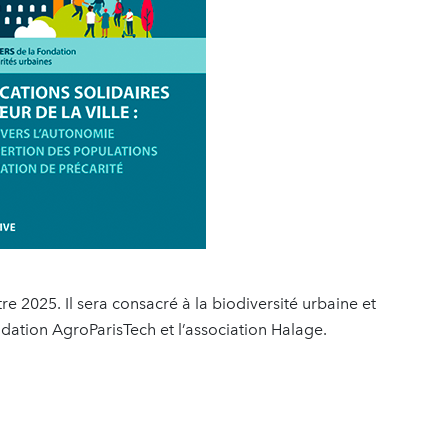
 2025. Il sera consacré à la biodiversité urbaine et
ndation AgroParisTech et l’association Halage.