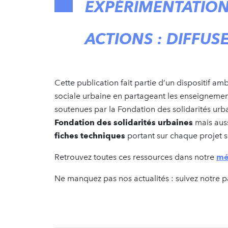
EXPÉRIMENTATION
ACTIONS : DIFFUS
Cette publication fait partie d’un dispositif amb
sociale urbaine en partageant les enseignemen
soutenues par la Fondation des solidarités urbai
Fondation des solidarités urbaines
mais aus
fiches techniques
portant sur chaque projet s
Retrouvez toutes ces ressources dans notre
mé
Ne manquez pas nos actualités : suivez notre 