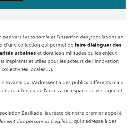
un pas vers l’autonomie et l’insertion des populations en
o d’une collection qui permet de
faire dialoguer des
arités urbaines
et dont les similitudes ou les enjeux
inspirants et utiles pour les acteurs de l’innovation
 collectivités locales…).
innovants qui s’adressent à des publics différents mais
pondre à l’enjeu de l’accès à un espace de vie digne et
ssociation Basiliade, lauréate de notre premier appel à
solement des personnes fragiles
», qui s’adresse à des