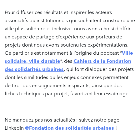
Pour diffuser ces résultats et inspirer les acteurs
associatifs ou institutionnels qui souhaitent construire une
ville plus solidaire et inclusive, nous avons choisi d’offrir
un espace de partage d’expérience aux porteurs de
projets dont nous avons soutenu les expérimentations.
Ce parti pris est notamment à l’origine du podcast “
Ville
solidaire, ville durable
”, des
Cahiers de la Fondation
des solidarités urbaines
, qui font dialoguer des projets
dont les similitudes ou les enjeux connexes permettent
de tirer des enseignements inspirants, ainsi que des
fiches techniques par projet, favorisant leur essaimage.
Ne manquez pas nos actualités : suivez notre page
LinkedIn
@Fondation des solidarités urbaines
!