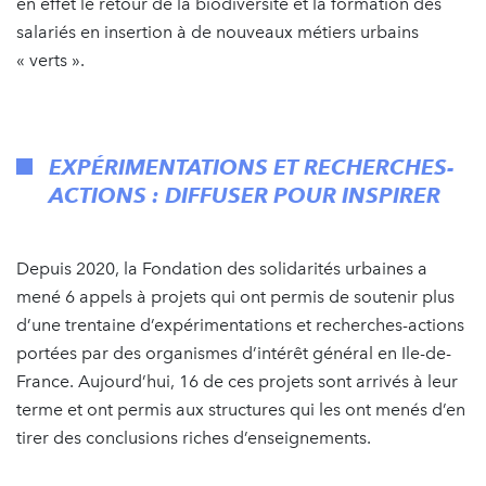
en effet le retour de la biodiversité et la formation des
salariés en insertion à de nouveaux métiers urbains
« verts ».
EXPÉRIMENTATIONS ET RECHERCHES-
ACTIONS : DIFFUSER POUR INSPIRER
Depuis 2020, la Fondation des solidarités urbaines a
mené 6 appels à projets qui ont permis de soutenir plus
d’une trentaine d’expérimentations et recherches-actions
portées par des organismes d’intérêt général en Ile-de-
France. Aujourd’hui, 16 de ces projets sont arrivés à leur
terme et ont permis aux structures qui les ont menés d’en
tirer des conclusions riches d’enseignements.