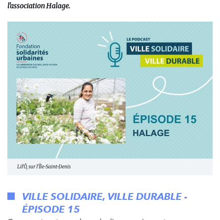
l'association Halage.
Lil'Ô, sur l'Île-Saint-Denis
VILLE SOLIDAIRE, VILLE DURABLE -
ÉPISODE 15