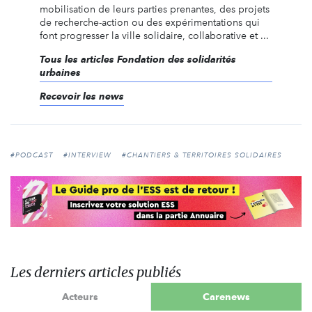
mobilisation de leurs parties prenantes, des projets
de recherche-action ou des expérimentations qui
font progresser la ville solidaire, collaborative et ...
Tous les articles Fondation des solidarités
urbaines
Recevoir les news
#PODCAST
#INTERVIEW
#CHANTIERS & TERRITOIRES SOLIDAIRES
Les derniers articles publiés
Acteurs
Carenews