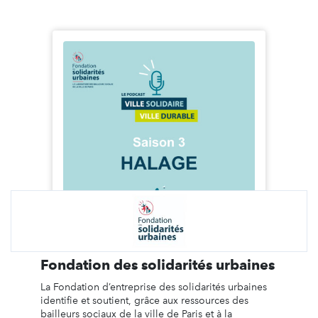
Fondation des solidarités urbaines
La Fondation d’entreprise des solidarités urbaines
identifie et soutient, grâce aux ressources des
bailleurs sociaux de la ville de Paris et à la