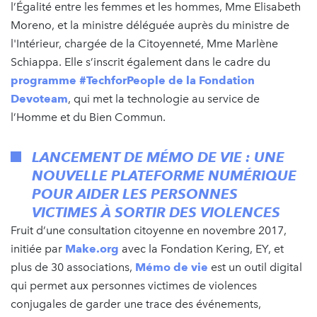
l’Égalité entre les femmes et les hommes, Mme Elisabeth
Moreno, et la ministre déléguée auprès du ministre de
l'Intérieur, chargée de la Citoyenneté, Mme Marlène
Schiappa. Elle s’inscrit également dans le cadre du
programme #TechforPeople de la Fondation
Devoteam
, qui met la technologie au service de
l’Homme et du Bien Commun.
LANCEMENT DE MÉMO DE VIE : UNE
NOUVELLE PLATEFORME NUMÉRIQUE
POUR AIDER LES PERSONNES
VICTIMES À SORTIR DES VIOLENCES
Fruit d’une consultation citoyenne en novembre 2017,
initiée par
Make.org
avec la Fondation Kering, EY, et
plus de 30 associations,
Mémo de vie
est un outil digital
qui permet aux personnes victimes de violences
conjugales de garder une trace des événements,