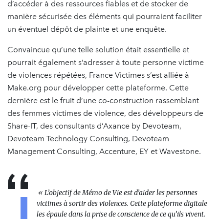
d’accéder à des ressources fiables et de stocker de
manière sécurisée des éléments qui pourraient faciliter
un éventuel dépôt de plainte et une enquête.
Convaincue qu’une telle solution était essentielle et
pourrait également s’adresser à toute personne victime
de violences répétées, France Victimes s’est alliée à
Make.org pour développer cette plateforme. Cette
dernière est le fruit d’une co-construction rassemblant
des femmes victimes de violence, des développeurs de
Share-IT, des consultants d’Axance by Devoteam,
Devoteam Technology Consulting, Devoteam
Management Consulting, Accenture, EY et Wavestone.
« L’objectif de Mémo de Vie est d’aider les personnes
victimes à sortir des violences. Cette plateforme digitale
les épaule dans la prise de conscience de ce qu’ils vivent.