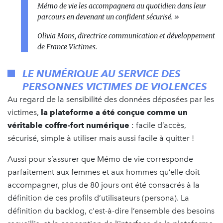
Mémo de vie les accompagnera au quotidien dans leur
parcours en devenant un confident sécurisé. »
Olivia Mons, directrice communication et développement
de France Victimes.
LE NUMÉRIQUE AU SERVICE DES
PERSONNES VICTIMES DE VIOLENCES
Au regard de la sensibilité des données déposées par les
victimes,
la plateforme a été conçue comme un
véritable coffre-fort numérique
: facile d’accès,
sécurisé, simple à utiliser mais aussi facile à quitter !
Aussi pour s’assurer que Mémo de vie corresponde
parfaitement aux femmes et aux hommes qu’elle doit
accompagner, plus de 80 jours ont été consacrés à la
définition de ces profils d’utilisateurs (persona). La
définition du backlog, c'est-à-dire l’ensemble des besoins