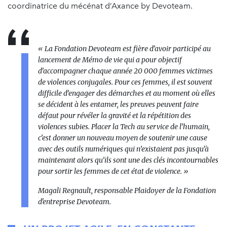
coordinatrice du mécénat d’Axance by Devoteam.
« La Fondation Devoteam est fière d’avoir participé au
lancement de Mémo de vie qui a pour objectif
d’accompagner chaque année 20 000 femmes victimes
de violences conjugales. Pour ces femmes, il est souvent
difficile d’engager des démarches et au moment où elles
se décident à les entamer, les preuves peuvent faire
défaut pour révéler la gravité et la répétition des
violences subies. Placer la Tech au service de l’humain,
c’est donner un nouveau moyen de soutenir une cause
avec des outils numériques qui n’existaient pas jusqu’à
maintenant alors qu’ils sont une des clés incontournables
pour sortir les femmes de cet état de violence. »
Magali Regnault, responsable Plaidoyer de la Fondation
d'entreprise Devoteam.