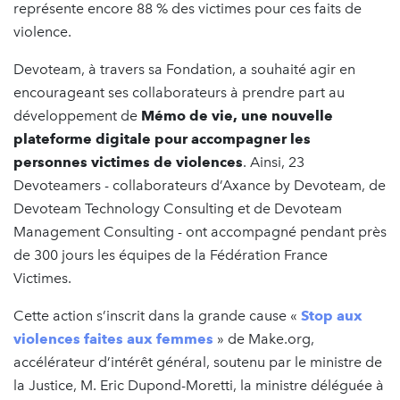
représente encore 88 % des victimes pour ces faits de
violence.
Devoteam, à travers sa Fondation, a souhaité agir en
encourageant ses collaborateurs à prendre part au
développement de
Mémo de vie, une nouvelle
plateforme digitale pour accompagner les
personnes victimes de violences
. Ainsi, 23
Devoteamers - collaborateurs d’Axance by Devoteam, de
Devoteam Technology Consulting et de Devoteam
Management Consulting - ont accompagné pendant près
de 300 jours les équipes de la Fédération France
Victimes.
Cette action s’inscrit dans la grande cause «
Stop aux
violences faites aux femmes
» de Make.org,
accélérateur d’intérêt général, soutenu par le ministre de
la Justice, M. Eric Dupond-Moretti, la ministre déléguée à