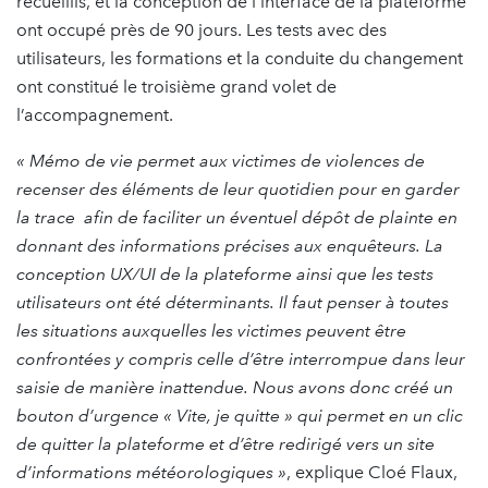
recueillis, et la conception de l’interface de la plateforme
ont occupé près de 90 jours. Les tests avec des
utilisateurs, les formations et la conduite du changement
ont constitué le troisième grand volet de
l’accompagnement.
« Mémo de vie permet aux victimes de violences de
recenser des éléments de leur quotidien pour en garder
la trace afin de faciliter un éventuel dépôt de plainte en
donnant des informations précises aux enquêteurs. La
conception UX/UI de la plateforme ainsi que les tests
utilisateurs ont été déterminants. Il faut penser à toutes
les situations auxquelles les victimes peuvent être
confrontées y compris celle d’être interrompue dans leur
saisie de manière inattendue. Nous avons donc créé un
bouton d’urgence « Vite, je quitte » qui permet en un clic
de quitter la plateforme et d’être redirigé vers un site
d’informations météorologiques »
, explique Cloé Flaux,