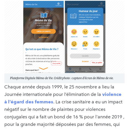
Plateforme Digitale Mémo de Vie. Crédit photo : capture d'écran de Mémo de vie.
Chaque année depuis 1999, le 25 novembre a lieu la
Journée internationale pour l’élimination de la
violence
à l’égard des femmes
. La crise sanitaire a eu un impact
négatif sur le nombre de plaintes pour violences
conjugales qui a fait un bond de 16 % pour l'année 2019 ,
pour la grande majorité déposées par des femmes, qui