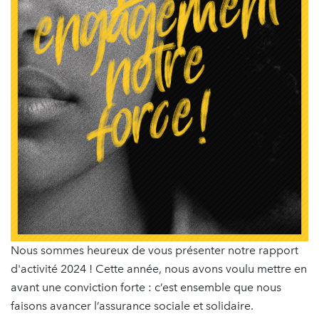
Nous sommes heureux de vous présenter notre rapport
d'activité 2024 ! Cette année, nous avons voulu mettre en
avant une conviction forte : c’est ensemble que nous
faisons avancer l’assurance sociale et solidaire.