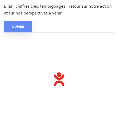
Bilan, chiffres clés, témoignages : retour sur notre action
et sur nos perspectives à venir.
OUVRIR