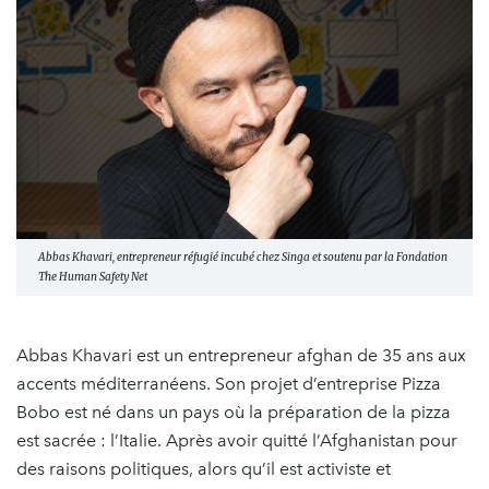
Abbas Khavari, entrepreneur réfugié incubé chez Singa et soutenu par la Fondation
The Human Safety Net
Abbas Khavari est un entrepreneur afghan de 35 ans aux
accents méditerranéens. Son projet d’entreprise Pizza
Bobo est né dans un pays où la préparation de la pizza
est sacrée : l’Italie. Après avoir quitté l’Afghanistan pour
des raisons politiques, alors qu’il est activiste et