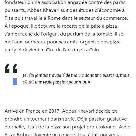
fondateur d’une association engagée contre des partis
puissants, Abbas Khavari suit des études d’économie à
Pise puis travaille à Rome dans le secteur du commerce.
À l’époque, il découvre la recette de la pâte à pizza,
s’amourache de l’origan, du parfum de la tomate. Il se
met aux fourneaux pour ses amis, organise des pizza
party et devient maître de l’art du pizzaïolo.
Je n’ai jamais travaillé de ma vie dans une pizzeria, mais
c’était une vraie passion pour moi.»
Arrivé en France en 2017, Abbas Khavari décide de
prendre un tournant dans sa vie. Déjà passion gustative
éternelle, il fait de la pizza son projet professionnel. Avec
Pizza Bobo, il invente un concept tout à fait nouveau :