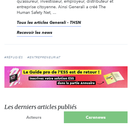
qu’assureur, investisseur, employeur, distributeur et
entreprise citoyenne. Ainsi Generali a créé The
Human Safety Net, ...
Tous les articles Generali - THSN
Recevoir les news
#RÉFUGIÉS
#ENTREPRENEURIAT
Les derniers articles publiés
Acteurs
Carenews