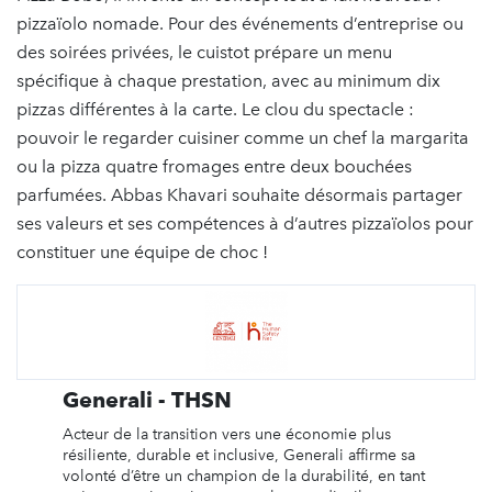
pizzaïolo nomade. Pour des événements d’entreprise ou
des soirées privées, le cuistot prépare un menu
spécifique à chaque prestation, avec au minimum dix
pizzas différentes à la carte. Le clou du spectacle :
pouvoir le regarder cuisiner comme un chef la margarita
ou la pizza quatre fromages entre deux bouchées
parfumées. Abbas Khavari souhaite désormais partager
ses valeurs et ses compétences à d’autres pizzaïolos pour
constituer une équipe de choc !
Generali - THSN
Acteur de la transition vers une économie plus
résiliente, durable et inclusive, Generali affirme sa
volonté d’être un champion de la durabilité, en tant