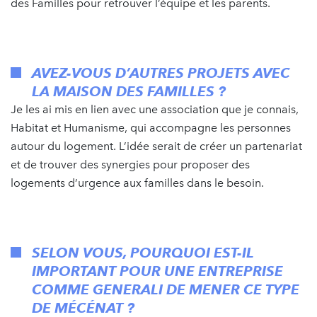
des Familles pour retrouver l’équipe et les parents.
AVEZ-VOUS D’AUTRES PROJETS AVEC
LA MAISON DES FAMILLES ?
Je les ai mis en lien avec une association que je connais,
Habitat et Humanisme, qui accompagne les personnes
autour du logement. L’idée serait de créer un partenariat
et de trouver des synergies pour proposer des
logements d’urgence aux familles dans le besoin.
SELON VOUS, POURQUOI EST-IL
IMPORTANT POUR UNE ENTREPRISE
COMME GENERALI DE MENER CE TYPE
DE MÉCÉNAT ?