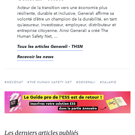
Acteur de la transition vers une économie plus
résiliente, durable et inclusive, Generali affirme sa
volonté d’être un champion de la durabilité, en tant
qu’assureur, investisseur, employeur, distributeur et
entreprise citoyenne. Ainsi Generali a créé The
Human Safety Net, ...
Tous les articles Generali - THSN
Recevoir les news
#MÉCÉNAT
#THE HUMAN SAFETY NET
#GENERALI
#SALARIÉ
Les derniers articles publiés