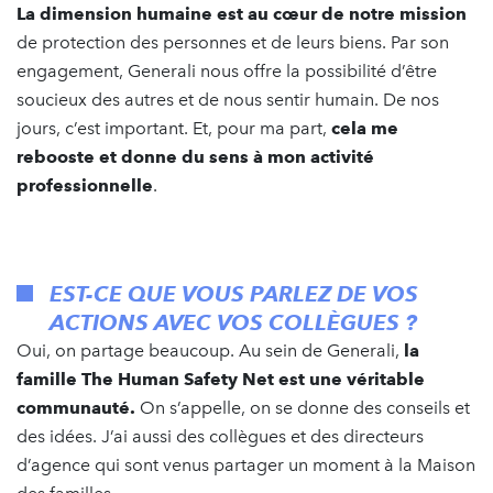
La dimension humaine est au cœur de notre mission
de protection des personnes et de leurs biens. Par son
engagement, Generali nous offre la possibilité d’être
soucieux des autres et de nous sentir humain. De nos
jours, c’est important. Et, pour ma part,
cela me
rebooste et donne du sens à mon activité
professionnelle
.
EST-CE QUE VOUS PARLEZ DE VOS
ACTIONS AVEC VOS COLLÈGUES ?
Oui, on partage beaucoup. Au sein de Generali,
la
famille The Human Safety Net est une véritable
communauté.
On s’appelle, on se donne des conseils et
des idées. J’ai aussi des collègues et des directeurs
d’agence qui sont venus partager un moment à la Maison