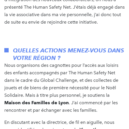
présenté The Human Safety Net. J’étais déjà engagé dans
la vie associative dans ma vie personnelle, j’ai donc tout
de suite eu envie de rejoindre cette initiative.
QUELLES ACTIONS MENEZ-VOUS DANS
VOTRE RÉGION ?
Nous organisons des cagnottes pour l’accès aux loisirs
des enfants accompagnés par The Human Safety Net
dans le cadre du Global Challenge, et des collectes de
jouets et de biens de première nécessité pour le Noël
Solidaire. Mais à titre plus personnel, je soutiens la
Maison des Familles de Lyon
. J’ai commencé par les
rencontrer et par échanger avec les familles.
En discutant avec la directrice, de fil en aiguille, nous