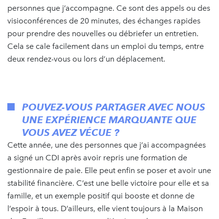
personnes que j’accompagne. Ce sont des appels ou des
visioconférences de 20 minutes, des échanges rapides
pour prendre des nouvelles ou débriefer un entretien.
Cela se cale facilement dans un emploi du temps, entre
deux rendez-vous ou lors d’un déplacement.
POUVEZ-VOUS PARTAGER AVEC NOUS
UNE EXPÉRIENCE MARQUANTE QUE
VOUS AVEZ VÉCUE ?
Cette année, une des personnes que j’ai accompagnées
a signé un CDI après avoir repris une formation de
gestionnaire de paie. Elle peut enfin se poser et avoir une
stabilité financière. C’est une belle victoire pour elle et sa
famille, et un exemple positif qui booste et donne de
l’espoir à tous. D’ailleurs, elle vient toujours à la Maison