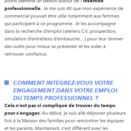
avons identifié un besoin autour de l
’insertion
professionnelle
. Je me suis dit que mon expérience de
commercial pouvait être utile notamment aux femmes
qui participent à ce programme. Je les accompagne
dans la recherche d’emploi (ateliers CV, prospection,
simulation d’entretiens d’embauche…) pour leur donner
des outils pour mieux se présenter et les aider à
retrouver confiance.
COMMENT INTÉGREZ-VOUS VOTRE
ENGAGEMENT DANS VOTRE EMPLOI
DU TEMPS PROFESSIONNEL ?
Cela n’est pas si compliqué de trouver du temps
pour s’engager.
Au début, je suis allé déjeuner plusieurs
fois à la Maison des familles pour rencontrer les équipes
et les parents. Maintenant, c’est différent avec les