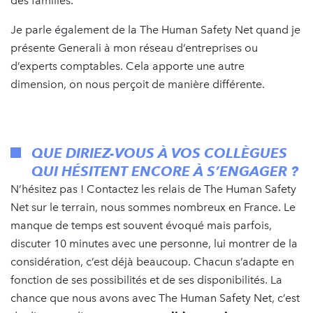
des familles.
Je parle également de la The Human Safety Net quand je
présente Generali à mon réseau d’entreprises ou
d’experts comptables. Cela apporte une autre
dimension, on nous perçoit de manière différente.
QUE DIRIEZ-VOUS À VOS COLLÈGUES
QUI HÉSITENT ENCORE À S’ENGAGER ?
N’hésitez pas ! Contactez les relais de The Human Safety
Net sur le terrain, nous sommes nombreux en France. Le
manque de temps est souvent évoqué mais parfois,
discuter 10 minutes avec une personne, lui montrer de la
considération, c’est déjà beaucoup. Chacun s’adapte en
fonction de ses possibilités et de ses disponibilités. La
chance que nous avons avec The Human Safety Net, c’est