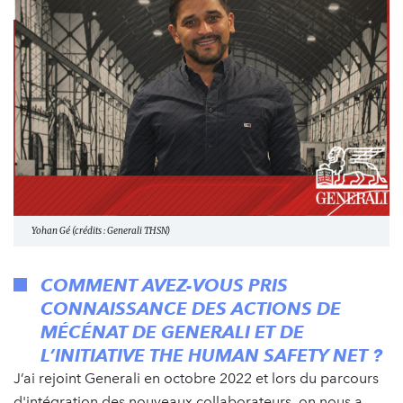
Yohan Gé (crédits : Generali THSN)
COMMENT AVEZ-VOUS PRIS
CONNAISSANCE DES ACTIONS DE
MÉCÉNAT DE GENERALI ET DE
L’INITIATIVE THE HUMAN SAFETY NET ?
J’ai rejoint Generali en octobre 2022 et lors du parcours
d'intégration des nouveaux collaborateurs, on nous a