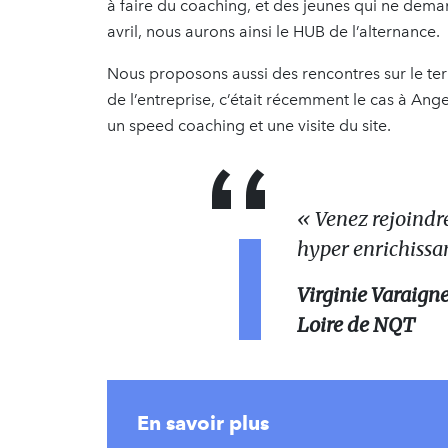
à faire du coaching, et des jeunes qui ne dema
avril, nous aurons ainsi le HUB de l’alternance.
Nous proposons aussi des rencontres sur le ter
de l’entreprise, c’était récemment le cas à Ang
un speed coaching et une visite du site.
«
Venez rejoindre
hyper enrichissa
Virginie Varaigne
Loire de NQT
En savoir plus