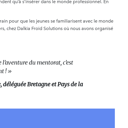
ndent qu’à s’insérer dans le monde professionnel. En
rain pour que les jeunes se familiarisent avec le monde
ers, chez Dalkia Froid Solutions où nous avons organisé
 l’aventure du mentorat, c’est
nt !
»
, déléguée Bretagne et Pays de la