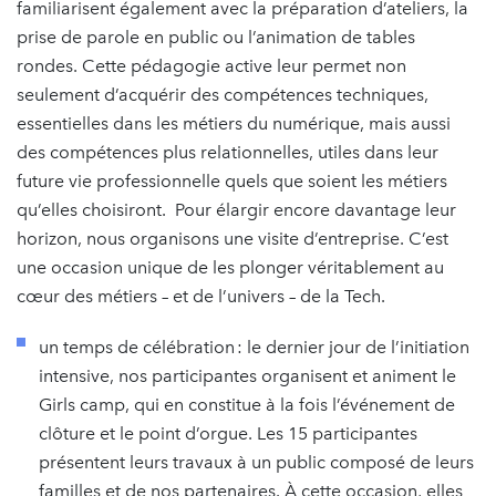
familiarisent également avec la préparation d’ateliers, la
prise de parole en public ou l’animation de tables
rondes. Cette pédagogie active leur permet non
seulement d’acquérir des compétences techniques,
essentielles dans les métiers du numérique, mais aussi
des compétences plus relationnelles, utiles dans leur
future vie professionnelle quels que soient les métiers
qu’elles choisiront. Pour élargir encore davantage leur
horizon, nous organisons une visite d’entreprise. C’est
une occasion unique de les plonger véritablement au
cœur des métiers – et de l’univers – de la Tech.
un temps de célébration : le dernier jour de l’initiation
intensive, nos participantes organisent et animent le
Girls camp, qui en constitue à la fois l’événement de
clôture et le point d’orgue. Les 15 participantes
présentent leurs travaux à un public composé de leurs
familles et de nos partenaires. À cette occasion, elles