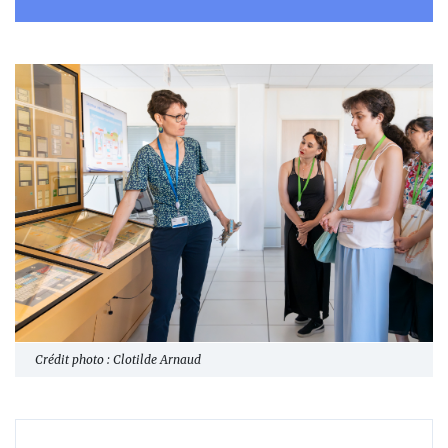
Crédit photo : Clotilde Arnaud