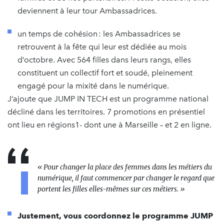
deviennent à leur tour Ambassadrices.
un temps de cohésion : les Ambassadrices se
retrouvent à la fête qui leur est dédiée au mois
d’octobre. Avec 564 filles dans leurs rangs, elles
constituent un collectif fort et soudé, pleinement
engagé pour la mixité dans le numérique.
J’ajoute que JUMP IN TECH est un programme national
décliné dans les territoires. 7 promotions en présentiel
ont lieu en régions1- dont une à Marseille – et 2 en ligne.
« Pour changer la place des femmes dans les métiers du
numérique, il faut commencer par changer le regard que
portent les filles elles-mêmes sur ces métiers. »
Justement, vous coordonnez le programme JUMP