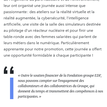
leur ont organisé une journée aussi intense que
passionnante : des ateliers sur la réalité virtuelle et la
réalité augmentée, la cybersécurité, l’intelligence
artificielle, une visite de la salle des simulateurs destinée
au pilotage d’un réacteur nucléaire et pour finir une
table-ronde avec des femmes salariées qui parlent de
leurs métiers dans le numérique. Particulièrement
apprenante pour notre promotion, cette journée a offert
une opportunité formidable à chaque participante !
« Outre le soutien financier de la Fondation groupe EDF,
nous pouvons compter sur l’engagement des
collaborateurs et des collaboratrices du Groupe, qui
donnent du temps et transmettent des compétences à nos
participantes. »