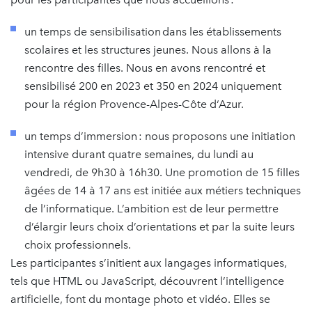
un temps de sensibilisation dans les établissements
scolaires et les structures jeunes. Nous allons à la
rencontre des filles. Nous en avons rencontré et
sensibilisé 200 en 2023 et 350 en 2024 uniquement
pour la région Provence-Alpes-Côte d‘Azur.
un temps d’immersion : nous proposons une initiation
intensive durant quatre semaines, du lundi au
vendredi, de 9h30 à 16h30. Une promotion de 15 filles
âgées de 14 à 17 ans est initiée aux métiers techniques
de l’informatique. L’ambition est de leur permettre
d’élargir leurs choix d’orientations et par la suite leurs
choix professionnels.
Les participantes s’initient aux langages informatiques,
tels que HTML ou JavaScript, découvrent l’intelligence
artificielle, font du montage photo et vidéo. Elles se