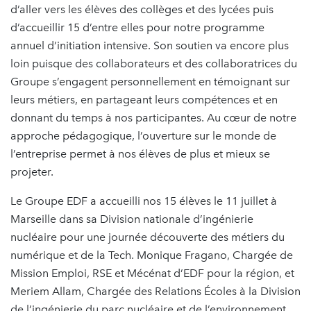
d’aller vers les élèves des collèges et des lycées puis
d’accueillir 15 d’entre elles pour notre programme
annuel d’initiation intensive. Son soutien va encore plus
loin puisque des collaborateurs et des collaboratrices du
Groupe s’engagent personnellement en témoignant sur
leurs métiers, en partageant leurs compétences et en
donnant du temps à nos participantes. Au cœur de notre
approche pédagogique, l’ouverture sur le monde de
l’entreprise permet à nos élèves de plus et mieux se
projeter.
Le Groupe EDF a accueilli nos 15 élèves le 11 juillet à
Marseille dans sa Division nationale d’ingénierie
nucléaire pour une journée découverte des métiers du
numérique et de la Tech. Monique Fragano, Chargée de
Mission Emploi, RSE et Mécénat d’EDF pour la région, et
Meriem Allam, Chargée des Relations Écoles à la Division
de l’ingénierie du parc nucléaire et de l’environnement,