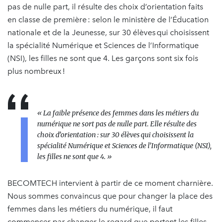
pas de nulle part, il résulte des choix d’orientation faits
en classe de première : selon le ministère de l’Éducation
nationale et de la Jeunesse, sur 30 élèves qui choisissent
la spécialité Numérique et Sciences de l’Informatique
(NSI), les filles ne sont que 4. Les garçons sont six fois
plus nombreux !
« La faible présence des femmes dans les métiers du
numérique ne sort pas de nulle part. Elle résulte des
choix d’orientation : sur 30 élèves qui choisissent la
spécialité Numérique et Sciences de l’Informatique (NSI),
les filles ne sont que 4. »
BECOMTECH intervient à partir de ce moment charnière.
Nous sommes convaincus que pour changer la place des
femmes dans les métiers du numérique, il faut
commencer par changer le regard que portent les filles