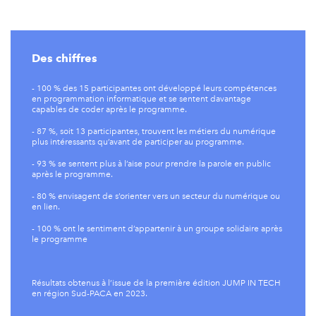
Des chiffres
- 100 % des 15 participantes ont développé leurs compétences
en programmation informatique et se sentent davantage
capables de coder après le programme.
- 87 %, soit 13 participantes, trouvent les métiers du numérique
plus intéressants qu’avant de participer au programme.
- 93 % se sentent plus à l’aise pour prendre la parole en public
après le programme.
- 80 % envisagent de s’orienter vers un secteur du numérique ou
en lien.
- 100 % ont le sentiment d’appartenir à un groupe solidaire après
le programme
Résultats obtenus à l’issue de la première édition JUMP IN TECH
en région Sud-PACA en 2023.