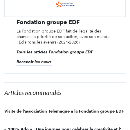
Fondation groupe EDF
La Fondation groupe EDF fait de l’égalité des
chances la priorité de son action, avec son mandat
: Eclairons les avenirs (2024-2028).
Tous les articles Fondation groupe EDF
Recevoir les news
Articles recommandés
Visite de l’association Télémaque à la Fondation groupe EDF
« 100% Ado » : Une journée pour célébrer la créativité et l'engagement des jeunes