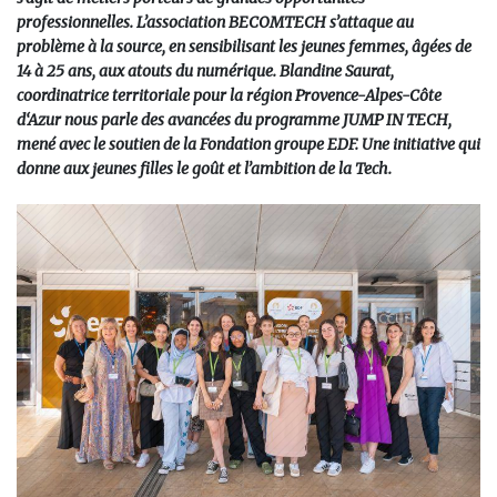
professionnelles. L’association BECOMTECH s’attaque au
problème à la source, en sensibilisant les jeunes femmes, âgées de
14 à 25 ans, aux atouts du numérique. Blandine Saurat,
coordinatrice territoriale pour la région Provence-Alpes-Côte
d‘Azur nous parle des avancées du programme JUMP IN TECH,
mené avec le soutien de la Fondation groupe EDF. Une initiative qui
donne aux jeunes filles le goût et l’ambition de la Tech.