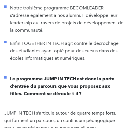
Notre troisième programme BECOMLEADER
s’adresse également à nos alumni. Il développe leur
leadership au travers de projets de développement de
la communauté.
Enfin TOGETHER IN TECH agit contre le décrochage
des étudiantes ayant opté pour des cursus dans des
écoles informatiques et numériques.
Le programme JUMP IN TECH est donc la porte
d’entrée du parcours que vous proposez aux
filles. Comment se déroule-t-il ?
JUMP IN TECH s’articule autour de quatre temps forts,
qui forment un parcours, un continuum pédagogique
pour les participantes que nous accueillons :