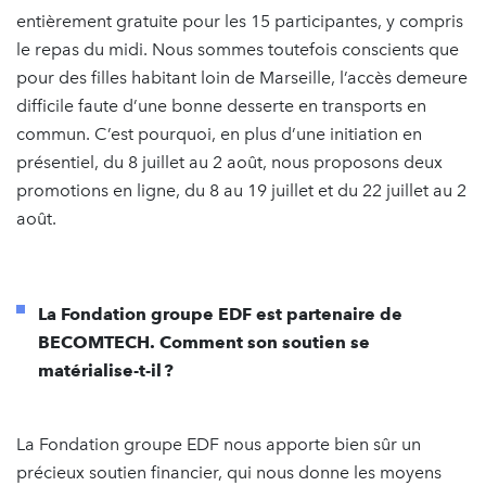
entièrement gratuite pour les 15 participantes, y compris
le repas du midi. Nous sommes toutefois conscients que
pour des filles habitant loin de Marseille, l’accès demeure
difficile faute d’une bonne desserte en transports en
commun. C’est pourquoi, en plus d’une initiation en
présentiel, du 8 juillet au 2 août, nous proposons deux
promotions en ligne, du 8 au 19 juillet et du 22 juillet au 2
août.
La Fondation groupe EDF est partenaire de
BECOMTECH. Comment son soutien se
matérialise-t-il ?
La Fondation groupe EDF nous apporte bien sûr un
précieux soutien financier, qui nous donne les moyens