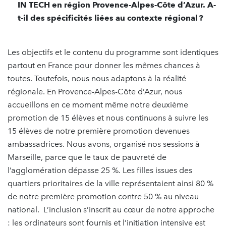
IN TECH en région Provence-Alpes-Côte d’Azur. A-
t-il des spécificités liées au contexte régional ?
Les objectifs et le contenu du programme sont identiques
partout en France pour donner les mêmes chances à
toutes. Toutefois, nous nous adaptons à la réalité
régionale. En Provence-Alpes-Côte d’Azur, nous
accueillons en ce moment même notre deuxième
promotion de 15 élèves et nous continuons à suivre les
15 élèves de notre première promotion devenues
ambassadrices. Nous avons, organisé nos sessions à
Marseille, parce que le taux de pauvreté de
l’agglomération dépasse 25 %. Les filles issues des
quartiers prioritaires de la ville représentaient ainsi 80 %
de notre première promotion contre 50 % au niveau
national. L’inclusion s’inscrit au cœur de notre approche
: les ordinateurs sont fournis et l’initiation intensive est