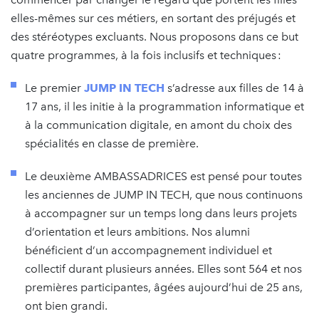
elles-mêmes sur ces métiers, en sortant des préjugés et
des stéréotypes excluants. Nous proposons dans ce but
quatre programmes, à la fois inclusifs et techniques :
Le premier
JUMP IN TECH
s’adresse aux filles de 14 à
17 ans, il les initie à la programmation informatique et
à la communication digitale, en amont du choix des
spécialités en classe de première.
Le deuxième AMBASSADRICES est pensé pour toutes
les anciennes de JUMP IN TECH, que nous continuons
à accompagner sur un temps long dans leurs projets
d’orientation et leurs ambitions. Nos alumni
bénéficient d’un accompagnement individuel et
collectif durant plusieurs années. Elles sont 564 et nos
premières participantes, âgées aujourd’hui de 25 ans,
ont bien grandi.