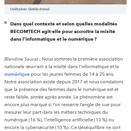
Crédit photo : Clotilde Arnaud
Dans quel contexte et selon quelles modalités
BECOMTECH agit-elle pour accroître la mixité
dans l’informatique et le numérique ?
Blandine Saurat
: Nous sommes la première association
nationale œuvrant à la mixité dans l’informatique et le
numérique
pour les jeunes femmes de 14 à 25 ans.
Notre association existe depuis 2017 et nous constatons
que la présence des femmes dans le numérique est et
reste faible, année après année. Le phénomène est
encore plus marqué si l’on resserre l’angle de vue pour
mesurer leur part dans les métiers techniques du
numérique (16 %), l’intelligence artificielle (13 %) ou
encore la cybersécurité (10 %). Ce déséquilibre ne sort