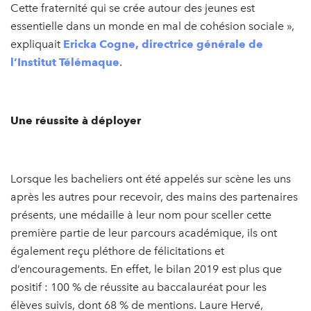
Cette fraternité qui se crée autour des jeunes est
essentielle dans un monde en mal de cohésion sociale »,
expliquait
Ericka Cogne, directrice générale de
l’Institut Télémaque
.
Une réussite à déployer
Lorsque les bacheliers ont été appelés sur scène les uns
après les autres pour recevoir, des mains des partenaires
présents, une médaille à leur nom pour sceller cette
première partie de leur parcours académique, ils ont
également reçu pléthore de félicitations et
d’encouragements. En effet, le bilan 2019 est plus que
positif : 100 % de réussite au baccalauréat pour les
élèves suivis, dont 68 % de mentions. Laure Hervé,