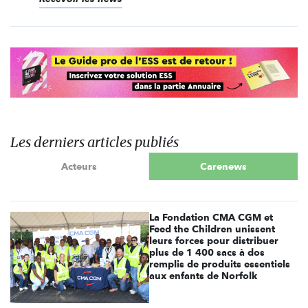
Les derniers articles publiés
Acteurs
Carenews
La Fondation CMA CGM et
Feed the Children unissent
leurs forces pour distribuer
plus de 1 400 sacs à dos
remplis de produits essentiels
aux enfants de Norfolk