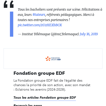
Tous les bacheliers sont présents sur scène. Félicitations à
eux, leurs
#tuteurs
, référents pédagogiques. Merci à
toutes nos entreprises partenaires !
pic.twitter.com/zUzHEXbBCK
— Institut Télémaque (@Inst_Telemaque)
July 16, 2019
Fondation groupe EDF
La Fondation groupe EDF fait de l’égalité des
chances la priorité de son action, avec son mandat
: Eclairons les avenirs (2024-2028).
Tous les articles Fondation groupe EDF
Recevoir les news