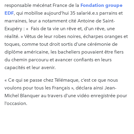
responsable mécénat France de la
Fondation groupe
EDF
, qui mobilise aujourd’hui 35 salarié.e.s parrains et
marraines, leur a notamment cité Antoine de Saint-
Exupéry : « Fais de ta vie un rêve et, d’un rêve, une
réalité. » Vêtus de leur robes noires, écharpes oranges et
toques, comme tout droit sortis d’une cérémonie de
diplôme américaine, les bacheliers pouvaient être fiers
du chemin parcouru et avancer confiants en leurs
capacités et leur avenir.
« Ce qui se passe chez Télémaque, c’est ce que nous
voulons pour tous les Français », déclara ainsi Jean-
Michel Blanquer au travers d’une vidéo enregistrée pour
l’occasion.