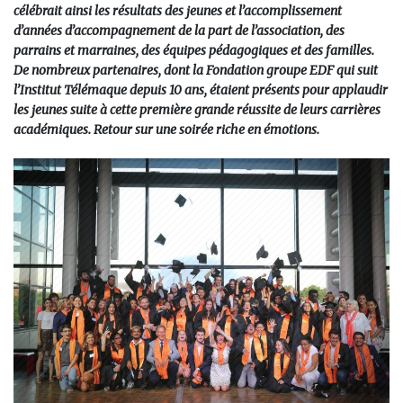
célébrait ainsi les résultats des jeunes et l’accomplissement
d’années d’accompagnement de la part de l’association, des
parrains et marraines, des équipes pédagogiques et des familles.
De nombreux partenaires, dont la Fondation groupe EDF qui suit
l’Institut Télémaque depuis 10 ans, étaient présents pour applaudir
les jeunes suite à cette première grande réussite de leurs carrières
académiques. Retour sur une soirée riche en émotions.