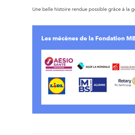
Une belle histoire rendue possible grâce à la
Les mécènes de la Fondation M