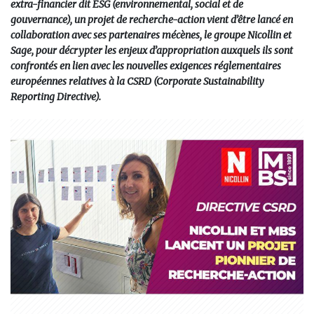
extra-financier dit ESG (environnemental, social et de
gouvernance), un projet de recherche-action vient d’être lancé en
collaboration avec ses partenaires mécènes, le groupe Nicollin et
Sage, pour décrypter les enjeux d’appropriation auxquels ils sont
confrontés en lien avec les nouvelles exigences réglementaires
européennes relatives à la CSRD (Corporate Sustainability
Reporting Directive).