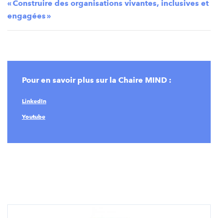
« Construire des organisations vivantes, inclusives et
engagées »
Pour en savoir plus sur la Chaire MIND :
LinkedIn
Youtube