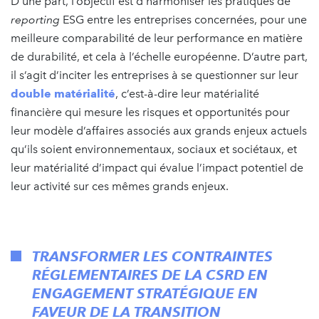
D’une part, l’objectif est d’harmoniser les pratiques de
reporting
ESG entre les entreprises concernées, pour une
meilleure comparabilité de leur performance en matière
de durabilité, et cela à l’échelle européenne. D’autre part,
il s’agit d’inciter les entreprises à se questionner sur leur
double matérialité
, c’est-à-dire leur matérialité
financière qui mesure les risques et opportunités pour
leur modèle d’affaires associés aux grands enjeux actuels
qu’ils soient environnementaux, sociaux et sociétaux, et
leur matérialité d’impact qui évalue l’impact potentiel de
leur activité sur ces mêmes grands enjeux.
TRANSFORMER LES CONTRAINTES
RÉGLEMENTAIRES DE LA CSRD EN
ENGAGEMENT STRATÉGIQUE EN
FAVEUR DE LA TRANSITION