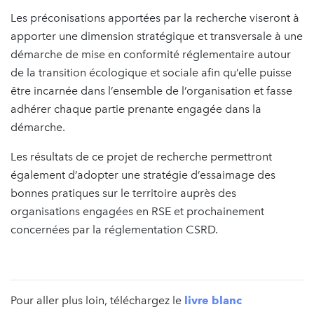
Les préconisations apportées par la recherche viseront à
apporter une dimension stratégique et transversale à une
démarche de mise en conformité réglementaire autour
de la transition écologique et sociale afin qu’elle puisse
être incarnée dans l’ensemble de l’organisation et fasse
adhérer chaque partie prenante engagée dans la
démarche.
Les résultats de ce projet de recherche permettront
également d’adopter une stratégie d’essaimage des
bonnes pratiques sur le territoire auprès des
organisations engagées en RSE et prochainement
concernées par la réglementation CSRD.
Pour aller plus loin, téléchargez le
livre blanc