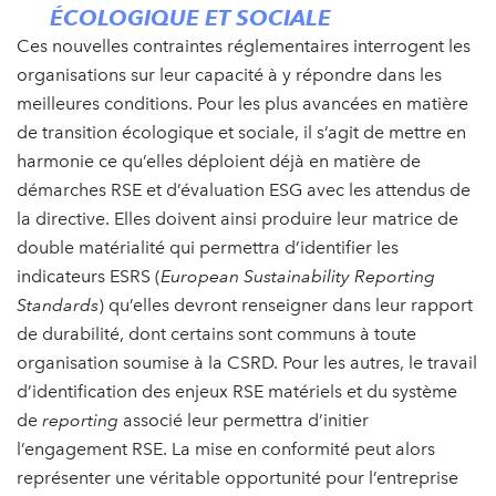
ÉCOLOGIQUE ET SOCIALE
Ces nouvelles contraintes réglementaires interrogent les
organisations sur leur capacité à y répondre dans les
meilleures conditions. Pour les plus avancées en matière
de transition écologique et sociale, il s’agit de mettre en
harmonie ce qu’elles déploient déjà en matière de
démarches RSE et d’évaluation ESG avec les attendus de
la directive. Elles doivent ainsi produire leur matrice de
double matérialité qui permettra d’identifier les
indicateurs ESRS (
European Sustainability Reporting
Standards
) qu’elles devront renseigner dans leur rapport
de durabilité, dont certains sont communs à toute
organisation soumise à la CSRD. Pour les autres, le travail
d’identification des enjeux RSE matériels et du système
de
reporting
associé leur permettra d’initier
l’engagement RSE. La mise en conformité peut alors
représenter une véritable opportunité pour l’entreprise