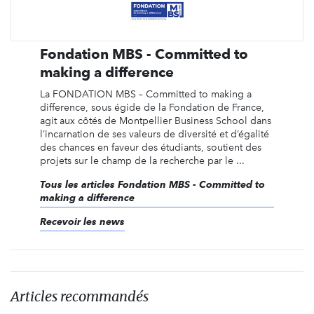
Fondation MBS - Committed to
making a difference
La FONDATION MBS – Committed to making a
difference, sous égide de la Fondation de France,
agit aux côtés de Montpellier Business School dans
l’incarnation de ses valeurs de diversité et d’égalité
des chances en faveur des étudiants, soutient des
projets sur le champ de la recherche par le ...
Tous les articles Fondation MBS - Committed to
making a difference
Recevoir les news
Articles recommandés