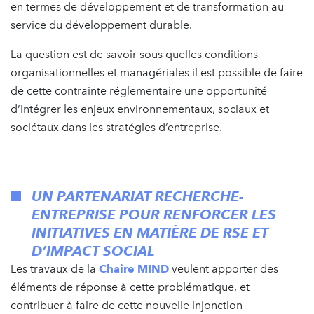
en termes de développement et de transformation au
service du développement durable.
La question est de savoir sous quelles conditions
organisationnelles et managériales il est possible de faire
de cette contrainte réglementaire une opportunité
d’intégrer les enjeux environnementaux, sociaux et
sociétaux dans les stratégies d’entreprise.
UN PARTENARIAT RECHERCHE-
ENTREPRISE POUR RENFORCER LES
INITIATIVES EN MATIÈRE DE RSE ET
D’IMPACT SOCIAL
Les travaux de la
Chaire MIND
veulent apporter des
éléments de réponse à cette problématique, et
contribuer à faire de cette nouvelle injonction