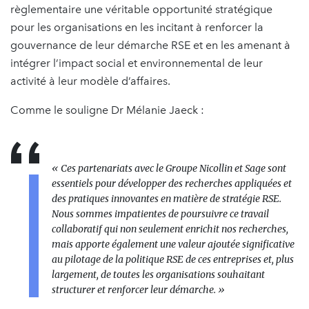
règlementaire une véritable opportunité stratégique
pour les organisations en les incitant à renforcer la
gouvernance de leur démarche RSE et en les amenant à
intégrer l’impact social et environnemental de leur
activité à leur modèle d’affaires.
Comme le souligne Dr Mélanie Jaeck :
« Ces partenariats avec le Groupe Nicollin et Sage sont
essentiels pour développer des recherches appliquées et
des pratiques innovantes en matière de stratégie RSE.
Nous sommes impatientes de poursuivre ce travail
collaboratif qui non seulement enrichit nos recherches,
mais apporte également une valeur ajoutée significative
au pilotage de la politique RSE de ces entreprises et, plus
largement, de toutes les organisations souhaitant
structurer et renforcer leur démarche. »