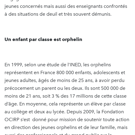
jeunes concernés mais aussi des enseignants confrontés
à des situations de deuil et très souvent démunis.
Un enfant par classe est orphelin
En 1999, selon une étude de l’INED, les orphelins
représentent en France 800 000 enfants, adolescents et
jeunes adultes, âgés de moins de 25 ans, à avoir perdu
précocement un parent ou les deux. Ils sont 500 000 de
moins de 21 ans, soit 3 % des 17 millions de cette classe
d’âge. En moyenne, cela représente un élève par classe
au collège et deux au lycée. Depuis 2009, la Fondation
OCIRP s’est donné pour mission de soutenir toute action
en direction des jeunes orphelins et de leur famille, mais