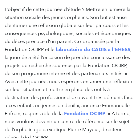
L’objectif de cette journée d’étude ? Mettre en lumière la
situation sociale des jeunes orphelins. Son but est aussi
d’entamer une réflexion globale sur leur parcours et les
conséquences psychologiques, sociales et économiques
du décès précoce d’un parent. Co-organisée par la
Fondation OCIRP et le
laboratoire du CADIS à l’EHESS
,
la journée a été l’occasion de prendre connaissance des
projets de recherche soutenus par la Fondation OCIRP,
de son programme interne et des partenariats initiés. «
Avec cette journée, nous espérons entamer une réflexion
sur leur situation et mettre en place des outils à
destination des professionnels, souvent très démunis face
à ces enfants ou jeunes en deuil », annonce Emmanuelle
Enfrein, responsable de la
Fondation OCIRP
. « À terme,
nous voulons devenir un centre de référence sur le sujet
de l’orphelinage », explique Pierre Mayeur, directeur
général de l’OCIRP.