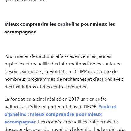
Mieux comprendre les orphelins pour mieux les
accompagner
Pour mener des actions efficaces envers les jeunes
orphelins et recueillir des informations fiables sur leurs
besoins singuliers, la Fondation OCIRP développe de
nombreux programmes de recherches et d’actions avec
des institutions et des centres d’études.
La fondation a ainsi réalisé en 2017 une enquête
nationale inédite en partenariat avec l’IFOP,
École et
orphelins : mieux comprendre pour mieux
accompagner
. Les données recueillies ont permis de
dégager des axes de travail et d’identifier les besoins des