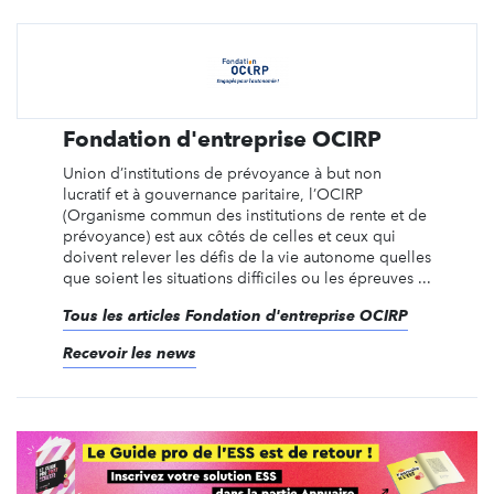
Fondation d'entreprise OCIRP
Union d’institutions de prévoyance à but non
lucratif et à gouvernance paritaire, l’OCIRP
(Organisme commun des institutions de rente et de
prévoyance) est aux côtés de celles et ceux qui
doivent relever les défis de la vie autonome quelles
que soient les situations difficiles ou les épreuves ...
Tous les articles Fondation d'entreprise OCIRP
Recevoir les news