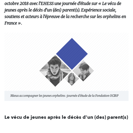
octobre 2018 avec l’EHESS une journée d’étude sur « Le vécu de
jeunes après le décès d’un (des) parent(s). Expérience sociale,
soutiens et acteurs à l’épreuve de la recherche sur les orphelins en
France ».
Mieux accompagner les jeunes orphelins : journée d’étude de la Fondation OCIRP
Le vécu de jeunes après le décès d’un (des) parent(s)