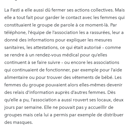
La Fasti a elle aussi dû fermer ses actions collectives. Mais
elle a tout fait pour garder le contact avec les femmes qui
constituaient le groupe de parole à ce moment-là. Par
téléphone, l’équipe de l’association les a rassurées, leur a
donné des informations pour expliquer les mesures
sanitaires, les attestations, ce qui était autorisé – comme
se rendre à un rendez-vous médical pour qu’elles
continuent à se faire suivre – ou encore les associations
qui continuaient de fonctionner, par exemple pour l’aide
alimentaire ou pour trouver des vêtements de bébé. Les
femmes du groupe pouvaient alors elles-mêmes devenir
des relais d’information auprès d’autres femmes. Dès
qu’elle a pu, l’association a aussi rouvert ses locaux, deux
jours par semaine. Elle ne pouvait pas y accueillir de
groupes mais cela lui a permis par exemple de distribuer
des masques.