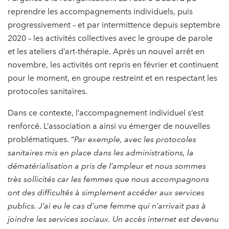
reprendre les accompagnements individuels, puis
progressivement – et par intermittence depuis septembre
2020 – les activités collectives avec le groupe de parole
et les ateliers d’art-thérapie. Après un nouvel arrêt en
novembre, les activités ont repris en février et continuent
pour le moment, en groupe restreint et en respectant les
protocoles sanitaires.
Dans ce contexte, l’accompagnement individuel s’est
renforcé. L’association a ainsi vu émerger de nouvelles
problématiques. “
Par exemple, avec les protocoles
sanitaires mis en place dans les administrations, la
dématérialisation a pris de l’ampleur et nous sommes
très sollicités car les femmes que nous accompagnons
ont des difficultés à simplement accéder aux services
publics. J’ai eu le cas d’une femme qui n’arrivait pas à
joindre les services sociaux. Un accès internet est devenu