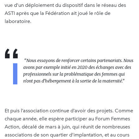
vue d’un déploiement du dispositif dans le réseau des
ASTI après que la Fédération ait joué le rôle de
laboratoire.
“
Nous essayons de renforcer certains partenariats. Nous
avons par exemple initié en 2020 des échanges avec des
professionnels sur la problématique des femmes qui
n’ont pas d’hébergement à la sortie de la maternité.”
Et puis l’association continue d’avoir des projets. Comme
chaque année, elle espère participer au Forum Femmes
Action, décalé de mars à juin, qui réunit de nombreuses
associations de son quartier d’implantation, et au cours