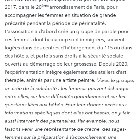
ème
2017, dans le 20
arrondissement de Paris, pour
accompagner les femmes en situation de grande
précarité pendant la période de périnatalité.
L’association a d’abord créé un groupe de parole pour
ces femmes dont beaucoup sont immigrées, souvent
logées dans des centres d’hébergement du 115 ou dans
des hôtels, et parfois sans droits à la sécurité sociale
ouverts au démarrage de leur grossesse. Depuis 2020,
l’expérimentation intègre également des ateliers d’art
thérapie, animés par une artiste peintre. “
Avec le groupe,
on crée de la solidarité : les femmes peuvent échanger
entre elles, sur leurs difficultés quotidiennes et sur les
questions liées aux bébés. Pour leur donner accès aux
informations spécifiques dont elles ont besoin, on y fait
aussi intervenir des partenaires. Par exemple, nous
faisons venir une représentante de crèche, des sages-
femmes sur la préparation à l’accouchement, une