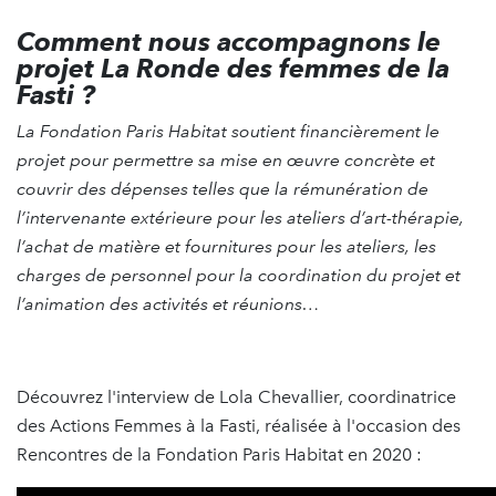
Comment nous accompagnons le
projet La Ronde des femmes de la
Fasti ?
La Fondation Paris Habitat soutient financièrement le
projet pour permettre sa mise en œuvre concrète et
couvrir des dépenses telles que la rémunération de
l’intervenante extérieure pour les ateliers d’art-thérapie,
l’achat de matière et fournitures pour les ateliers, les
charges de personnel pour la coordination du projet et
l’animation des activités et réunions…
Découvrez l'interview de Lola Chevallier, coordinatrice
des Actions Femmes à la Fasti, réalisée à l'occasion des
Rencontres de la Fondation Paris Habitat en 2020 :