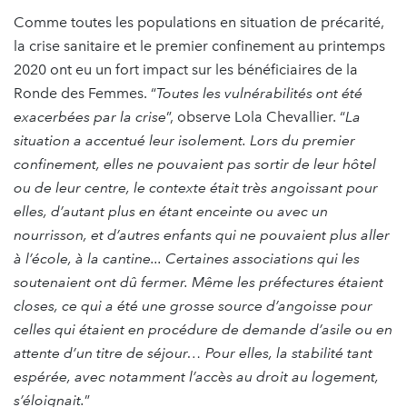
Comme toutes les populations en situation de précarité,
la crise sanitaire et le premier confinement au printemps
2020 ont eu un fort impact sur les bénéficiaires de la
Ronde des Femmes. “
Toutes les vulnérabilités ont été
exacerbées par la crise
”, observe Lola Chevallier. “
La
situation a accentué leur isolement. Lors du premier
confinement, elles ne pouvaient pas sortir de leur hôtel
ou de leur centre, le contexte était très angoissant pour
elles, d’autant plus en étant enceinte ou avec un
nourrisson, et d’autres enfants qui ne pouvaient plus aller
à l’école, à la cantine... Certaines associations qui les
soutenaient ont dû fermer. Même les préfectures étaient
closes, ce qui a été une grosse source d’angoisse pour
celles qui étaient en procédure de demande d’asile ou en
attente d’un titre de séjour… Pour elles, la stabilité tant
espérée, avec notamment l’accès au droit au logement,
s’éloignait.
”