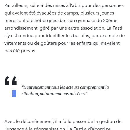
Par ailleurs, suite à des mises à l’abri pour des personnes
qui avaient été évacuées de camps, plusieurs jeunes
mères ont été hébergées dans un gymnase du 20ème
arrondissement, géré par une autre association. La Fasti
s’y est rendue pour identifier les besoins, par exemple de
vêtements ou de goûters pour les enfants qui n’avaient
pas été prévus.
“Heureusement tous les acteurs comprennent la
situation, notamment nos mécènes”
Avec le déconfinement, il a fallu passer de la gestion de
l’urgence à la réorganisation. La Fasti a d’abord pu