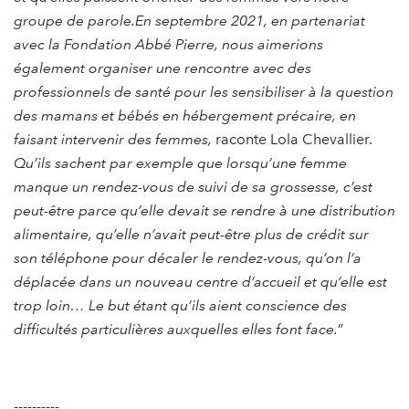
groupe de parole.
En septembre 2021, en partenariat
avec la Fondation Abbé Pierre, nous aimerions
également organiser une rencontre avec des
professionnels de santé pour les sensibiliser à la question
des mamans et bébés en hébergement précaire, en
faisant intervenir des femmes,
raconte Lola Chevallier.
Qu’ils sachent par exemple que lorsqu’une femme
manque un rendez-vous de suivi de sa grossesse, c’est
peut-être parce qu’elle devait se rendre à une distribution
alimentaire, qu’elle n’avait peut-être plus de crédit sur
son téléphone pour décaler le rendez-vous, qu’on l’a
déplacée dans un nouveau centre d’accueil et qu’elle est
trop loin… Le but étant qu’ils aient conscience des
difficultés particulières auxquelles elles font face.
”
----------