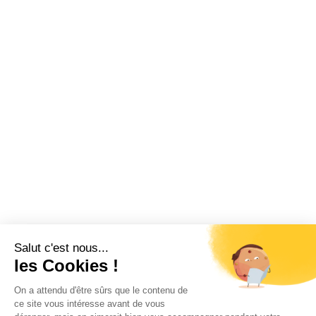
Salut c'est nous...
les Cookies !
On a attendu d'être sûrs que le contenu de
ce site vous intéresse avant de vous