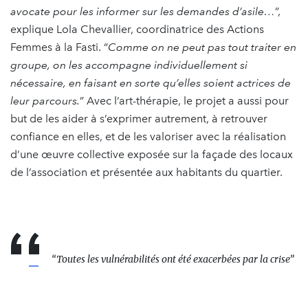
avocate pour les informer sur les demandes d’asile…
”,
explique Lola Chevallier, coordinatrice des Actions
Femmes à la Fasti. “
Comme on ne peut pas tout traiter en
groupe, on les accompagne individuellement si
nécessaire, en faisant en sorte qu’elles soient actrices de
leur parcours.
” Avec l’art-thérapie, le projet a aussi pour
but de les aider à s’exprimer autrement, à retrouver
confiance en elles, et de les valoriser avec la réalisation
d’une œuvre collective exposée sur la façade des locaux
de l’association et présentée aux habitants du quartier.
“
Toutes les vulnérabilités ont été exacerbées par la crise
”