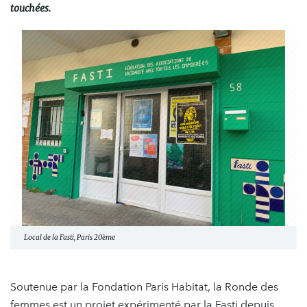
touchées.
Local de la Fasti, Paris 20ème
Soutenue par la Fondation Paris Habitat, la Ronde des
femmes est un projet expérimenté par la Fasti depuis