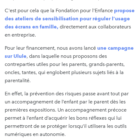
C'est pour cela que la Fondation pour l'Enfance
propose
des ateliers de sensibilisation pour réguler l’usage
des écrans en famille,
directement aux collaborateurs
en entreprise.
Pour leur financement, nous avons lancé
une campagne
sur Ulule
, dans laquelle nous proposons des
contreparties utiles pour les parents, grands-parents,
oncles, tantes, qui englobent plusieurs sujets liés à la
parentalité.
En effet, la prévention des risques passe avant tout par
un accompagnement de l’enfant par le parent dès les
premières expositions. Un accompagnement précoce
permet à l’enfant d’acquérir les bons réflexes qui lui
permettront de se protéger lorsqu’il utilisera les outils
numériques en autonomie.