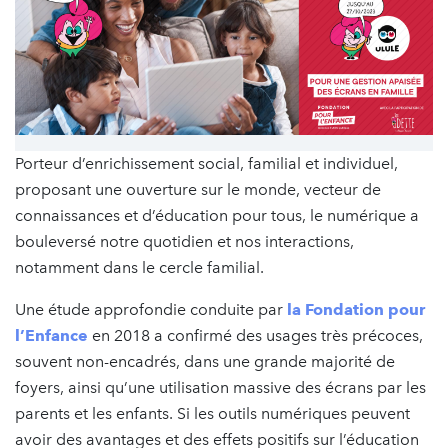
Porteur d’enrichissement social, familial et individuel,
proposant une ouverture sur le monde, vecteur de
connaissances et d’éducation pour tous, le numérique a
bouleversé notre quotidien et nos interactions,
notamment dans le cercle familial.
Une étude approfondie conduite par
la Fondation pour
l’Enfance
en 2018 a confirmé des usages très précoces,
souvent non-encadrés, dans une grande majorité de
foyers, ainsi qu’une utilisation massive des écrans par les
parents et les enfants. Si les outils numériques peuvent
avoir des avantages et des effets positifs sur l’éducation