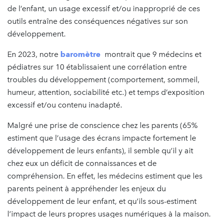
de l’enfant, un usage excessif et/ou inapproprié de ces
outils entraîne des conséquences négatives sur son
développement.
En 2023, notre
baromètre
montrait que 9 médecins et
pédiatres sur 10 établissaient une corrélation entre
troubles du développement (comportement, sommeil,
humeur, attention, sociabilité etc.) et temps d’exposition
excessif et/ou contenu inadapté.
Malgré une prise de conscience chez les parents (65%
estiment que l’usage des écrans impacte fortement le
développement de leurs enfants), il semble qu’il y ait
chez eux un déficit de connaissances et de
compréhension. En effet, les médecins estiment que les
parents peinent à appréhender les enjeux du
développement de leur enfant, et qu’ils sous-estiment
l’impact de leurs propres usages numériques à la maison.