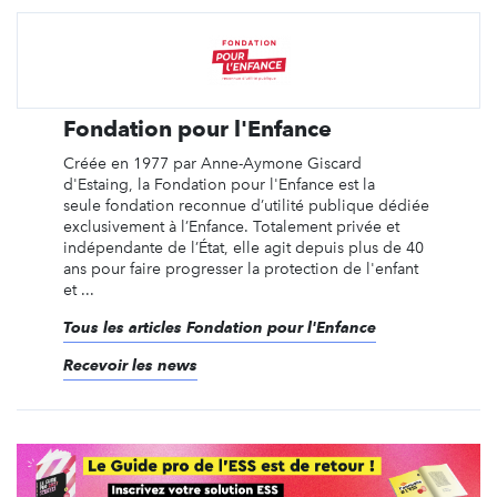
Fondation pour l'Enfance
Créée en 1977 par Anne-Aymone Giscard
d'Estaing, la Fondation pour l'Enfance est la
seule fondation reconnue d’utilité publique dédiée
exclusivement à l’Enfance. Totalement privée et
indépendante de l’État, elle agit depuis plus de 40
ans pour faire progresser la protection de l'enfant
et ...
Tous les articles Fondation pour l'Enfance
Recevoir les news