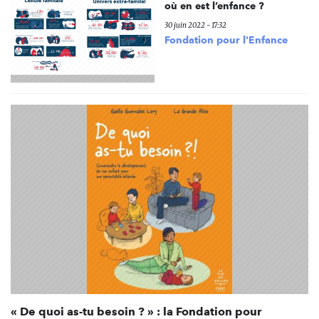
où en est l’enfance ?
30 juin 2022 - 17:32
Fondation pour l'Enfance
« De quoi as-tu besoin ? » : la Fondation pour