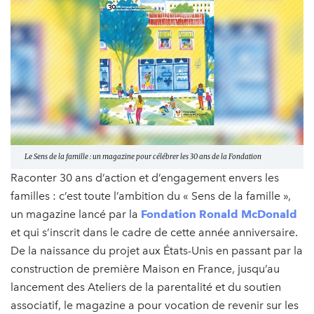
Le Sens de la famille : un magazine pour célébrer les 30 ans de la Fondation
Raconter 30 ans d’action et d’engagement envers les
familles : c’est toute l’ambition du « Sens de la famille »,
un magazine lancé par la
Fondation Ronald McDonald
et qui s’inscrit dans le cadre de cette année anniversaire.
De la naissance du projet aux États-Unis en passant par la
construction de première Maison en France, jusqu’au
lancement des Ateliers de la parentalité et du soutien
associatif, le magazine a pour vocation de revenir sur les