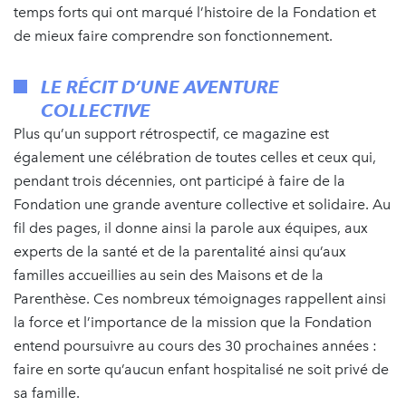
temps forts qui ont marqué l’histoire de la Fondation et
de mieux faire comprendre son fonctionnement.
LE RÉCIT D’UNE AVENTURE
COLLECTIVE
Plus qu’un support rétrospectif, ce magazine est
également une célébration de toutes celles et ceux qui,
pendant trois décennies, ont participé à faire de la
Fondation une grande aventure collective et solidaire. Au
fil des pages, il donne ainsi la parole aux équipes, aux
experts de la santé et de la parentalité ainsi qu’aux
familles accueillies au sein des Maisons et de la
Parenthèse. Ces nombreux témoignages rappellent ainsi
la force et l’importance de la mission que la Fondation
entend poursuivre au cours des 30 prochaines années :
faire en sorte qu’aucun enfant hospitalisé ne soit privé de
sa famille.