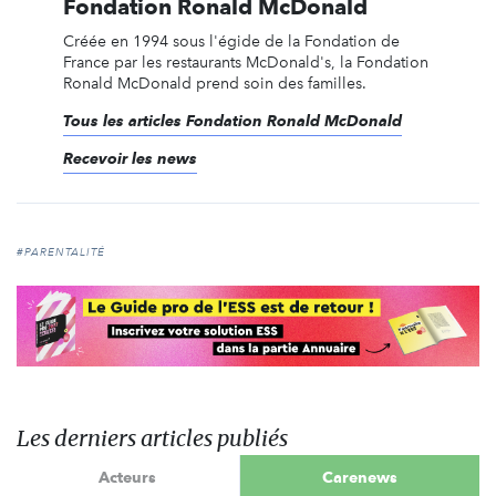
Fondation Ronald McDonald
Créée en 1994 sous l'égide de la Fondation de
France par les restaurants McDonald's, la Fondation
Ronald McDonald prend soin des familles.
Tous les articles Fondation Ronald McDonald
Recevoir les news
#PARENTALITÉ
Les derniers articles publiés
Acteurs
Carenews