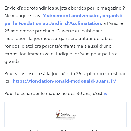
Envie d’approfondir les sujets abordés par le magazine ?
Ne manquez pas
l’événement anniversaire, organisé
par la Fondation au Jardin d’Acclimatation
, à Paris, le
25 septembre prochain. Ouverte au public sur
inscription, la journée s’organisera autour de tables
rondes, d’ateliers parents/enfants mais aussi d’une
exposition immersive et ludique, prévue pour petits et
grands.
Pour vous inscrire à la journée du 25 septembre, c’est par
ici :
https://fondation-ronald-mcdonald-30ans.fr/
Pour télécharger le magazine des 30 ans, c'est
ici