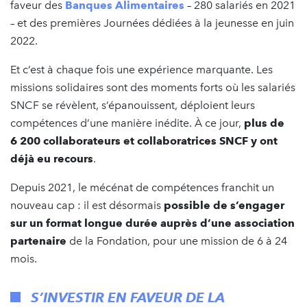
faveur des
Banques Alimentaires
– 280 salariés en 2021
– et des premières Journées dédiées à la jeunesse en juin
2022.
Et c’est à chaque fois une expérience marquante. Les
missions solidaires sont des moments forts où les salariés
SNCF se révèlent, s’épanouissent, déploient leurs
compétences d’une manière inédite. À ce jour,
plus de
6 200 collaborateurs et collaboratrices SNCF y ont
déjà eu recours
.
Depuis 2021, le mécénat de compétences franchit un
nouveau cap : il est désormais
possible de s’engager
sur un format longue durée auprès d’une association
partenaire
de la Fondation, pour une mission de 6 à 24
mois.
S’INVESTIR EN FAVEUR DE LA