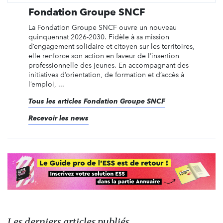
Fondation Groupe SNCF
La Fondation Groupe SNCF ouvre un nouveau
quinquennat 2026-2030. Fidèle à sa mission
d’engagement solidaire et citoyen sur les territoires,
elle renforce son action en faveur de l’insertion
professionnelle des jeunes. En accompagnant des
initiatives d’orientation, de formation et d’accès à
l’emploi, ...
Tous les articles Fondation Groupe SNCF
Recevoir les news
Les derniers articles publiés