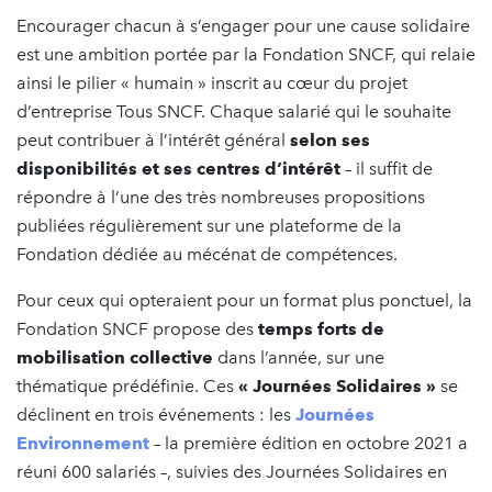
Encourager chacun à s’engager pour une cause solidaire
est une ambition portée par la Fondation SNCF, qui relaie
ainsi le pilier « humain » inscrit au cœur du projet
d’entreprise Tous SNCF. Chaque salarié qui le souhaite
peut contribuer à l’intérêt général
selon ses
disponibilités et ses centres d‘intérêt
– il suffit de
répondre à l’une des très nombreuses propositions
publiées régulièrement sur une plateforme de la
Fondation dédiée au mécénat de compétences.
Pour ceux qui opteraient pour un format plus ponctuel, la
Fondation SNCF propose des
temps forts de
mobilisation collective
dans l’année, sur une
thématique prédéfinie. Ces
« Journées Solidaires »
se
déclinent en trois événements : les
Journées
Environnement
– la première édition en octobre 2021 a
réuni 600 salariés –, suivies des Journées Solidaires en