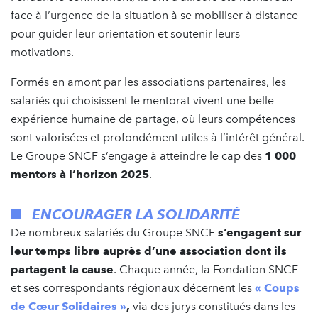
face à l’urgence de la situation à se mobiliser à distance
pour guider leur orientation et soutenir leurs
motivations.
Formés en amont par les associations partenaires, les
salariés qui choisissent le mentorat vivent une belle
expérience humaine de partage, où leurs compétences
sont valorisées et profondément utiles à l’intérêt général.
Le Groupe SNCF s’engage à atteindre le cap des
1 000
mentors à l’horizon 2025
.
ENCOURAGER LA SOLIDARITÉ
De nombreux salariés du Groupe SNCF
s’engagent sur
leur temps libre auprès d’une association dont ils
partagent la cause
. Chaque année, la Fondation SNCF
et ses correspondants régionaux décernent les
« Coups
de Cœur Solidaires »
,
via des jurys constitués dans les