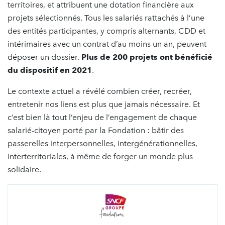
territoires, et attribuent une dotation financière aux
projets sélectionnés. Tous les salariés rattachés à l’une
des entités participantes, y compris alternants, CDD et
intérimaires avec un contrat d’au moins un an, peuvent
déposer un dossier.
Plus de 200 projets ont bénéficié
du dispositif en 2021
.
Le contexte actuel a révélé combien créer, recréer,
entretenir nos liens est plus que jamais nécessaire. Et
c’est bien là tout l’enjeu de l’engagement de chaque
salarié-citoyen porté par la Fondation : bâtir des
passerelles interpersonnelles, intergénérationnelles,
interterritoriales, à même de forger un monde plus
solidaire.