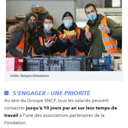
Crédits : Banques Alimentaires
S’ENGAGER : UNE PRIORITÉ
Au sein du Groupe SNCF, tous les salariés peuvent
consacrer
jusqu’à 10 jours par an sur leur temps de
travail
à l’une des associations partenaires de la
Fondation.