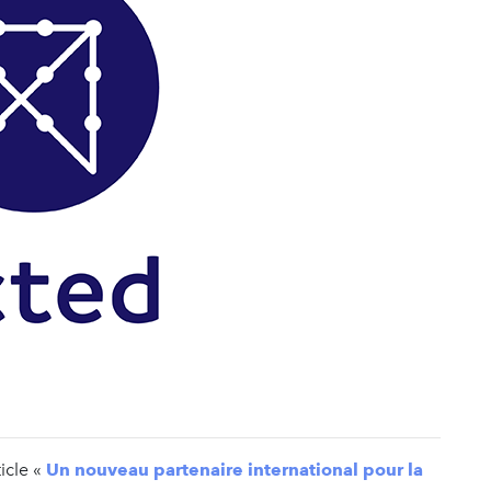
ticle «
Un nouveau partenaire international pour la