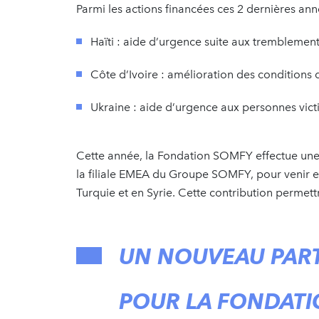
Parmi les actions financées ces 2 dernières ann
Haïti : aide d’urgence suite aux tremblement
Côte d’Ivoire : amélioration des conditions 
Ukraine : aide d’urgence aux personnes vict
Cette année, la Fondation SOMFY effectue une
la filiale EMEA du Groupe SOMFY, pour venir e
Turquie et en Syrie. Cette contribution permet
UN NOUVEAU PART
POUR LA FONDAT