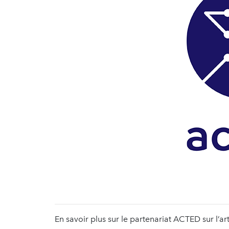
En savoir plus sur le partenariat ACTED sur l’ar