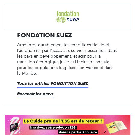
FONDATION SUEZ
Améliorer durablement les conditions de vie et
l’autonomie, par l’accès aux services essentiels dans
les pays en développement, et agir pour la
transition écologique juste et l’inclusion sociale
pour les populations fragilisées en France et dans
le Monde.
Tous les articles FONDATION SUEZ
Recevoir les news