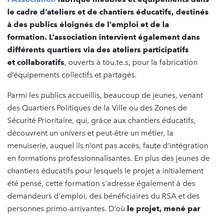
le cadre d’ateliers et de chantiers éducatifs, destinés
à des publics éloignés de l’emploi et de la
formation. L’association intervient également dans
différents quartiers via des ateliers participatifs
et collaboratifs
, ouverts à tou.te.s, pour la fabrication
d’équipements collectifs et partagés.
Parmi les publics accueillis, beaucoup de jeunes, venant
des Quartiers Politiques de la Ville ou des Zones de
Sécurité Prioritaire, qui, grâce aux chantiers éducatifs,
découvrent un univers et peut-être un métier, la
menuiserie, auquel ils n’ont pas accès, faute d’intégration
en formations professionnalisantes. En plus des jeunes de
chantiers éducatifs pour lesquels le projet a initialement
été pensé, cette formation s'adresse également à des
demandeurs d'emploi, des bénéficiaires du RSA et des
personnes primo-arrivantes. D’où
le projet, mené par