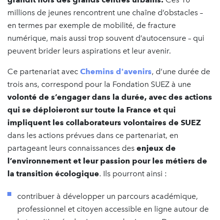
millions de jeunes rencontrent une chaîne d’obstacles –
en termes par exemple de mobilité, de fracture
numérique, mais aussi trop souvent d’autocensure – qui
peuvent brider leurs aspirations et leur avenir.
Ce partenariat avec
Chemins d'avenirs
, d’une durée de
trois ans, correspond pour la Fondation SUEZ à une
volonté de s’engager dans la durée, avec des actions
qui se déploieront sur toute la France et qui
impliquent les collaborateurs volontaires de SUEZ
dans les actions prévues dans ce partenariat, en
partageant leurs connaissances des
enjeux de
l’environnement et leur passion pour les métiers de
la transition écologique
. Ils pourront ainsi :
contribuer à développer un parcours académique,
professionnel et citoyen accessible en ligne autour de