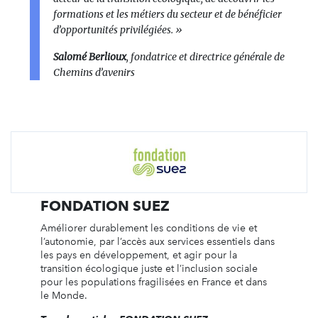
formations et les métiers du secteur et de bénéficier
d’opportunités privilégiées. »
Salomé Berlioux
, fondatrice et directrice générale de
Chemins d’avenirs
FONDATION SUEZ
Améliorer durablement les conditions de vie et
l’autonomie, par l’accès aux services essentiels dans
les pays en développement, et agir pour la
transition écologique juste et l’inclusion sociale
pour les populations fragilisées en France et dans
le Monde.