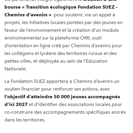
bourse « Transition écologique Fondation SUEZ –
Chemins d’avenirs »
pour soutenir, via un appel à
projets, les initiatives locales portées par des jeunes en
faveur de l’environnement et la création d’un module
environnemental sur la plateforme OMI, outil
d’orientation en ligne créé par Chemins d’avenirs pour
les collégiens et lycéens des territoires ruraux et des
petites villes, et déployée au sein de l’Education
Nationale.
La Fondation SUEZ apportera à Chemins d’avenirs un
soutien financier pour renforcer ses actions, avec
l’objectif d’atteindre 50 000 jeunes accompagnés
d’ici 2027
et d’identifier des associations locales pour
co-construire des accompagnements spécifiques ancrés
dans les territoires.