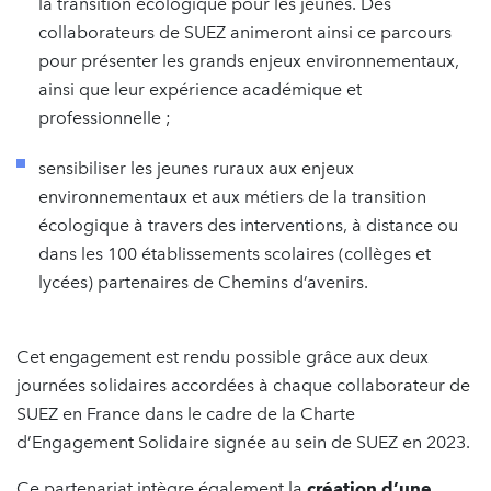
la transition écologique pour les jeunes. Des
collaborateurs de SUEZ animeront ainsi ce parcours
pour présenter les grands enjeux environnementaux,
ainsi que leur expérience académique et
professionnelle ;
sensibiliser les jeunes ruraux aux enjeux
environnementaux et aux métiers de la transition
écologique à travers des interventions, à distance ou
dans les 100 établissements scolaires (collèges et
lycées) partenaires de Chemins d’avenirs.
Cet engagement est rendu possible grâce aux deux
journées solidaires accordées à chaque collaborateur de
SUEZ en France dans le cadre de la Charte
d’Engagement Solidaire signée au sein de SUEZ en 2023.
Ce partenariat intègre également la
création d’une