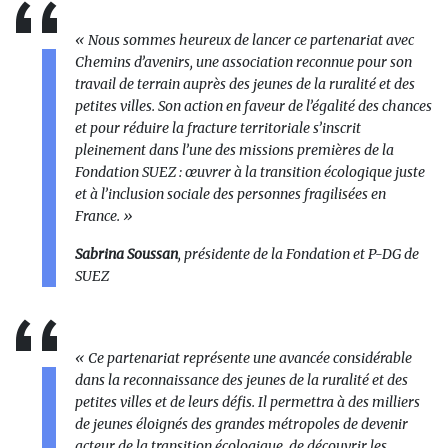
« Nous sommes heureux de lancer ce partenariat avec
Chemins d’avenirs, une association reconnue pour son
travail de terrain auprès des jeunes de la ruralité et des
petites villes. Son action en faveur de l’égalité des chances
et pour réduire la fracture territoriale s’inscrit
pleinement dans l’une des missions premières de la
Fondation SUEZ : œuvrer à la transition écologique juste
et à l’inclusion sociale des personnes fragilisées en
France. »
Sabrina Soussan
, présidente de la Fondation et P-DG de
SUEZ
« Ce partenariat représente une avancée considérable
dans la reconnaissance des jeunes de la ruralité et des
petites villes et de leurs défis. Il permettra à des milliers
de jeunes éloignés des grandes métropoles de devenir
acteur de la transition écologique, de découvrir les