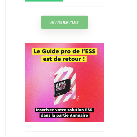
AFFICHER PLUS