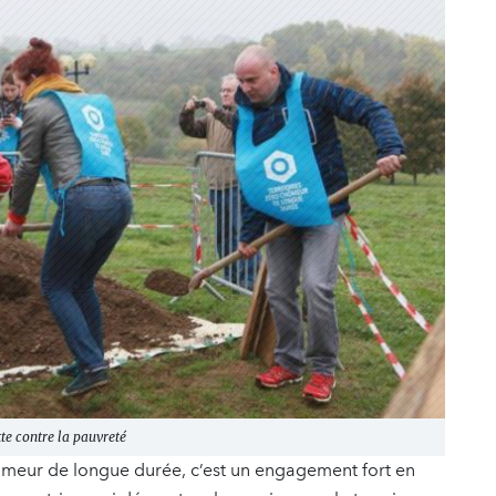
te contre la pauvreté
chômeur de longue durée, c’est un engagement fort en