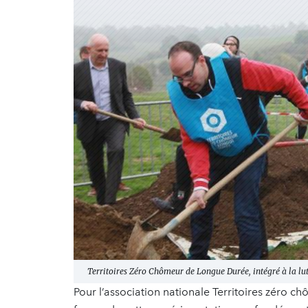
Territoires Zéro Chômeur de Longue Durée, intégré à la lut
Pour l’association nationale Territoires zéro 