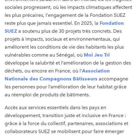
sociales progressent, où les impacts climatiques affectent
les plus précaires, l'engagement de la Fondation SUEZ
reste plus que jamais essentiel. En 2025, la
Fondation
SUEZ
a soutenu plus de 30 projets très concrets. Des
projets à impacts, sociaux et environnementaux, qui
améliorent les conditions de vie des habitants les plus
vulnérables comme au Sénégal, où
Moi Jeu Tri
développe la salubrité et l’amélioration de la gestion des
déchets, ou encore en France, où l’
Association
Nationale des Compagnons Bâtisseurs
accompagne
les personnes pour l’amélioration de leur habitat grâce
au réemploi de produits de bâtiments.
Accès aux services essentiels dans les pays en
développement, transition juste et inclusive en France :
grâce à la force du collectif, partenaires, associations et
collaborateurs SUEZ se mobilisent pour faire émerger