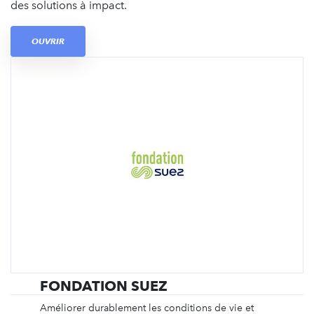
des solutions à impact.
OUVRIR
FONDATION SUEZ
Améliorer durablement les conditions de vie et