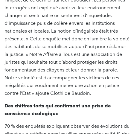
interrogées ont expliqué avoir vu leur environnement
changer et senti naître un sentiment d’inquiétude,
d’impuissance puis de colère envers les institutions
nationales et locales. La notion d’inégalités était très
présente. » Cette enquête met donc en lumière la volonté
des habitants de se mobiliser aujourd’hui pour réclamer
la justice. « Notre Affaire à Tous est une association de
juristes qui souhaite tout d’abord protéger les droits
fondamentaux des citoyens et leur donner la parole.
Notre volonté est d’accompagner les victimes de ces
inégalités qui voudraient mener une action en justice
contre l’État » ajoute Clothilde Baudoin.
Des chiffres forts qui confirment une prise de
conscience écologique
70 % des enquêtés expliquent observer des évolutions du
climat au quotidien dans les villes concernées et 56 % des