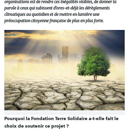
organisations est de rendre ces inégalités visibles, de donner la
parole à ceux qui subissent d’ores-et-déjà les dérèglements
climatiques au quotidien et de mettre en lumière une
préoccupation citoyenne française de plus en plus forte.
Pourquoi la Fondation Terre Solidaire a-t-elle fait le
choix de soutenir ce projet ?