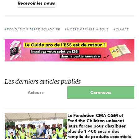
Recevoir les news
#FONDATION TERRE SOLIDAIRE
#NOTRE AFFAIRE À TOUS
#CLIMAT
Les derniers articles publiés
Acteurs
Carenews
La Fondation CMA CGM et
Feed the Children unissent
leurs forces pour distribuer
plus de 1 400 sacs à dos
remplis de produits essentiels