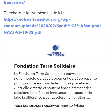
francaises/
Télécharger la synthèse finale ici :
https://notreaffaireatous.org/wp-
content/uploads/2020/02/Synth%C3%A8se-pour-
NAAT-VF-19-02.pdf
Fondation Terre Solidaire
La Fondation Terre Solidaire est convaincue que
notre modèle de développement doit être repensé
pour prendre en compte les limites planétaires.
Ainsi elle détecte et soutient financièrement des
solutions concrètes et innovantes en capacité de
faire la différence pour accélérer la transition ...
Tous les articles Fondation Terre Solidaire