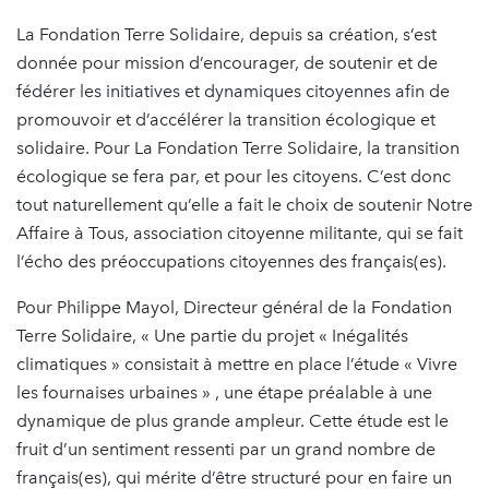
La Fondation Terre Solidaire, depuis sa création, s’est
donnée pour mission d’encourager, de soutenir et de
fédérer les initiatives et dynamiques citoyennes afin de
promouvoir et d’accélérer la transition écologique et
solidaire. Pour La Fondation Terre Solidaire, la transition
écologique se fera par, et pour les citoyens. C’est donc
tout naturellement qu’elle a fait le choix de soutenir Notre
Affaire à Tous, association citoyenne militante, qui se fait
l’écho des préoccupations citoyennes des français(es).
Pour Philippe Mayol, Directeur général de la Fondation
Terre Solidaire, « Une partie du projet « Inégalités
climatiques » consistait à mettre en place l’étude « Vivre
les fournaises urbaines » , une étape préalable à une
dynamique de plus grande ampleur. Cette étude est le
fruit d’un sentiment ressenti par un grand nombre de
français(es), qui mérite d’être structuré pour en faire un