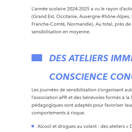
L’année scolaire 2024-2025 a vu le rayon d’act
(Grand Est, Occitanie, Auvergne-Rhône-Alpes, 
Franche-Comté, Normandie). Au total, près de 
sensibilisation en moyenne.
DES ATELIERS IMM
CONSCIENCE CON
Les journées de sensibilisation s’organisent a
l’association aPR et des bénévoles formés à la lu
pédagogiques sont adaptés pour favoriser leur
comportements à risque.
Alcool et drogues au volant : des ateliers «