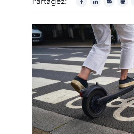
Partagez: