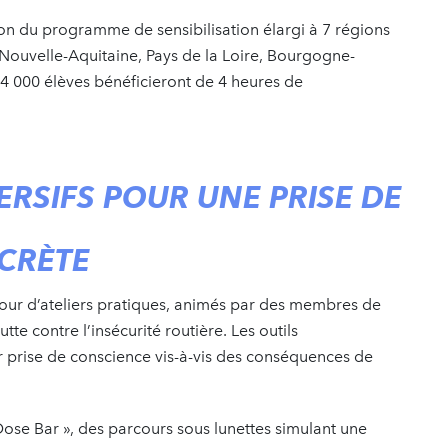
ion du programme de sensibilisation élargi à 7 régions
Nouvelle-Aquitaine, Pays de la Loire, Bourgogne-
4 000 élèves bénéficieront de 4 heures de
ERSIFS POUR UNE PRISE DE
CRÈTE
utour d’ateliers pratiques, animés par des membres de
tte contre l’insécurité routière. Les outils
 prise de conscience vis-à-vis des conséquences de
 Dose Bar », des parcours sous lunettes simulant une