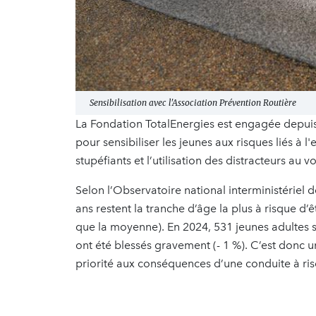
Sensibilisation avec l'Association Prévention Routière
La Fondation TotalEnergies est engagée depuis
pour sensibiliser les jeunes aux risques liés à 
stupéfiants et l’utilisation des distracteurs au vo
Selon l’Observatoire national interministériel d
ans restent la tranche d’âge la plus à risque d’
que la moyenne). En 2024, 531 jeunes adultes s
ont été blessés gravement (- 1 %). C’est donc un
priorité aux conséquences d’une conduite à ri