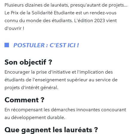
Plusieurs dizaines de lauréats, presqu'autant de projets...
Le Prix de la Solidarité Etudiante est un rendez-vous
connu du monde des étudiants. L'édition 2023 vient
d'ouvrir !
POSTULER
:
C'EST ICI
!
Son objectif ?
Encourager la prise d'initiative et l'implication des
étudiants de l'enseignement supérieur au service de
projets d'intérêt général.
Comment ?
En récompensant les démarches innovantes concourant
au développement durable.
Que gagnent les lauréats ?