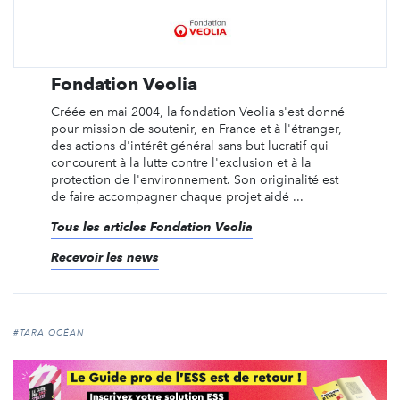
Fondation Veolia
Créée en mai 2004, la fondation Veolia s'est donné
pour mission de soutenir, en France et à l'étranger,
des actions d'intérêt général sans but lucratif qui
concourent à la lutte contre l'exclusion et à la
protection de l'environnement. Son originalité est
de faire accompagner chaque projet aidé ...
Tous les articles Fondation Veolia
Recevoir les news
#TARA OCÉAN