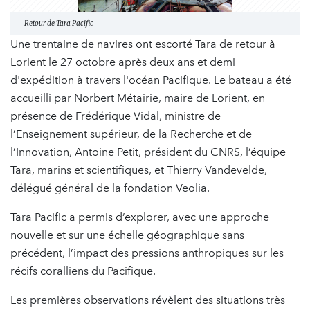
Retour de Tara Pacific
Une trentaine de navires ont escorté Tara de retour à
Lorient le 27 octobre après deux ans et demi
d'expédition à travers l'océan Pacifique. Le bateau a été
accueilli par Norbert Métairie, maire de Lorient, en
présence de Frédérique Vidal, ministre de
l’Enseignement supérieur, de la Recherche et de
l’Innovation, Antoine Petit, président du CNRS, l’équipe
Tara, marins et scientifiques, et Thierry Vandevelde,
délégué général de la fondation Veolia.
Tara Pacific a permis d’explorer, avec une approche
nouvelle et sur une échelle géographique sans
précédent, l’impact des pressions anthropiques sur les
récifs coralliens du Pacifique.
Les premières observations révèlent des situations très