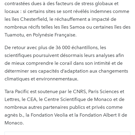
contrastées dues à des facteurs de stress globaux et
locaux : si certains sites se sont révélés indemnes comme
les îles Chesterfield, le réchauffement a impacté de
nombreux récifs telles les îles Samoa ou certaines îles des
Tuamotu, en Polynésie Française.
De retour avec plus de 36 000 échantillons, les
scientifiques poursuivent désormais leurs analyses afin
de mieux comprendre le corail dans son intimité et de
déterminer ses capacités d’adaptation aux changements
climatiques et environnementaux.
Tara Pacific est soutenue par le CNRS, Paris Sciences et
Lettres, le CEA, le Centre Scientifique de Monaco et de
nombreux autres partenaires publics et privés comme
agnès b., la Fondation Veolia et la Fondation Albert II de
Monaco.