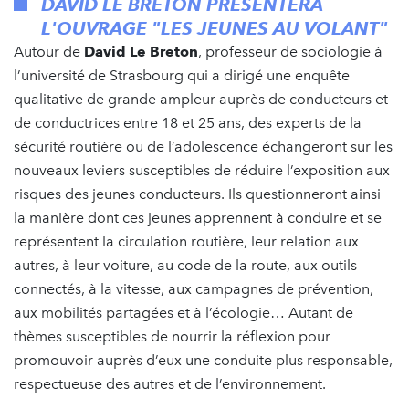
DAVID LE BRETON PRÉSENTERA
L'OUVRAGE "LES JEUNES AU VOLANT"
Autour de
David Le Breton
, professeur de sociologie à
l’université de Strasbourg qui a dirigé une enquête
qualitative de grande ampleur auprès de conducteurs et
de conductrices entre 18 et 25 ans, des experts de la
sécurité routière ou de l’adolescence échangeront sur les
nouveaux leviers susceptibles de réduire l’exposition aux
risques des jeunes conducteurs. Ils questionneront ainsi
la manière dont ces jeunes apprennent à conduire et se
représentent la circulation routière, leur relation aux
autres, à leur voiture, au code de la route, aux outils
connectés, à la vitesse, aux campagnes de prévention,
aux mobilités partagées et à l’écologie… Autant de
thèmes susceptibles de nourrir la réflexion pour
promouvoir auprès d’eux une conduite plus responsable,
respectueuse des autres et de l’environnement.