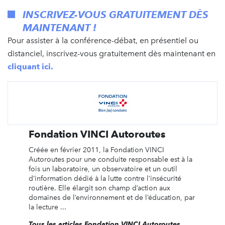
INSCRIVEZ-VOUS GRATUITEMENT DÈS
MAINTENANT !
Pour assister à la conférence-débat, en présentiel ou
distanciel, inscrivez-vous gratuitement dès maintenant en
cliquant
ici
.
Fondation VINCI Autoroutes
Créée en février 2011, la Fondation VINCI
Autoroutes pour une conduite responsable est à la
fois un laboratoire, un observatoire et un outil
d’information dédié à la lutte contre l’insécurité
routière. Elle élargit son champ d’action aux
domaines de l’environnement et de l’éducation, par
la lecture ...
Tous les articles Fondation VINCI Autoroutes