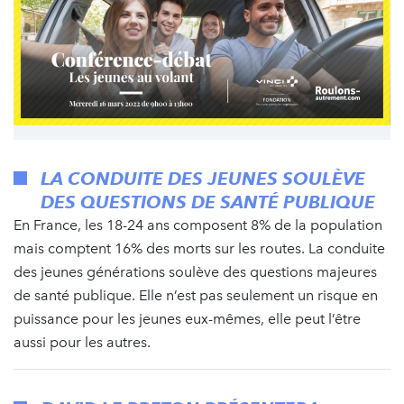
LA CONDUITE DES JEUNES SOULÈVE
DES QUESTIONS DE SANTÉ PUBLIQUE
En France, les 18-24 ans composent 8% de la population
mais comptent 16% des morts sur les routes. La conduite
des jeunes générations soulève des questions majeures
de santé publique. Elle n’est pas seulement un risque en
puissance pour les jeunes eux-mêmes, elle peut l’être
aussi pour les autres.