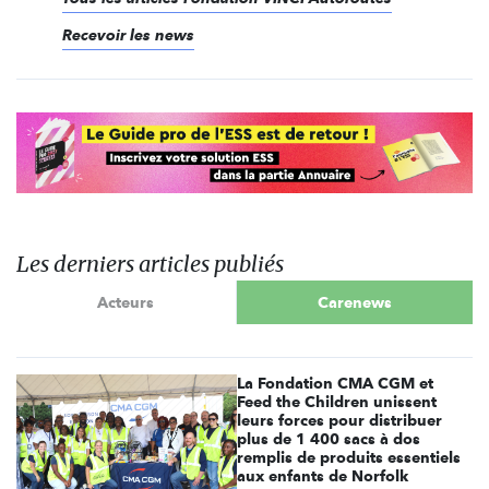
Recevoir les news
Les derniers articles publiés
Acteurs
Carenews
La Fondation CMA CGM et
Feed the Children unissent
leurs forces pour distribuer
plus de 1 400 sacs à dos
remplis de produits essentiels
aux enfants de Norfolk