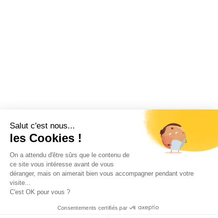
Salut c'est nous...
les Cookies !
On a attendu d'être sûrs que le contenu de
ce site vous intéresse avant de vous
déranger, mais on aimerait bien vous accompagner pendant votre
visite...
C'est OK pour vous ?
Consentements certifiés par