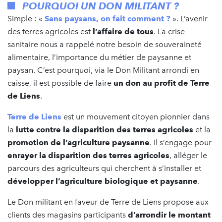
POURQUOI UN DON MILITANT ?
Simple : «
Sans paysans, on fait comment ?
». L’avenir
des terres agricoles est
l’affaire de tous
. La crise
sanitaire nous a rappelé notre besoin de souveraineté
alimentaire, l’importance du métier de paysanne et
paysan. C’est pourquoi, via le Don Militant arrondi en
caisse, il est possible de faire
un don au profit de Terre
de Liens
.
Terre de Liens
est un mouvement citoyen pionnier dans
la
lutte contre la disparition des terres agricoles
et la
promotion de l’agriculture paysanne
. Il s’engage pour
enrayer la disparition des terres agricoles
, alléger le
parcours des agriculteurs qui cherchent à s’installer et
développer l’agriculture biologique et paysanne
.
Le Don militant en faveur de Terre de Liens propose aux
clients des magasins participants
d’arrondir le montant