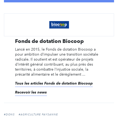
Fonds de dotation Biocoop
Lancé en 2015, le Fonds de dotation Biocoop a
pour ambition d’impulser une transition sociétale
radicale. Il soutient et est opérateur de projets
d’intérêt général contribuant, au plus près des
territoires, à combattre l’injustice sociale, la
précarité alimentaire et le dérèglement ...
Tous les articles Fonds de dotation Biocoop
Recevoir les news
#DONS
#AGRICULTURE PAYSANNE