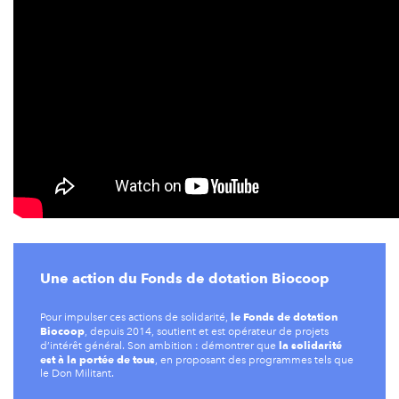
Une action du Fonds de dotation Biocoop
le Fonds de dotation
Pour impulser ces actions de solidarité,
Biocoop
, depuis 2014, soutient et est opérateur de projets
la solidarité
d’intérêt général. Son ambition : démontrer que
est à la portée de tous
, en proposant des programmes tels que
le Don Militant.