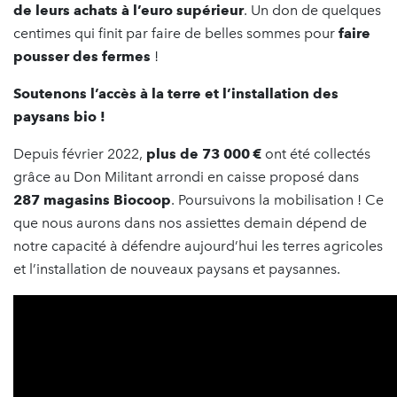
de leurs achats à l’euro supérieur
. Un don de quelques
centimes qui finit par faire de belles sommes pour
faire
pousser des fermes
!
Soutenons l’accès à la terre et l’installation des
paysans bio !
Depuis février 2022,
plus de 73 000 €
ont été collectés
grâce au Don Militant arrondi en caisse proposé dans
287 magasins Biocoop
. Poursuivons la mobilisation ! Ce
que nous aurons dans nos assiettes demain dépend de
notre capacité à défendre aujourd’hui les terres agricoles
et l’installation de nouveaux paysans et paysannes.