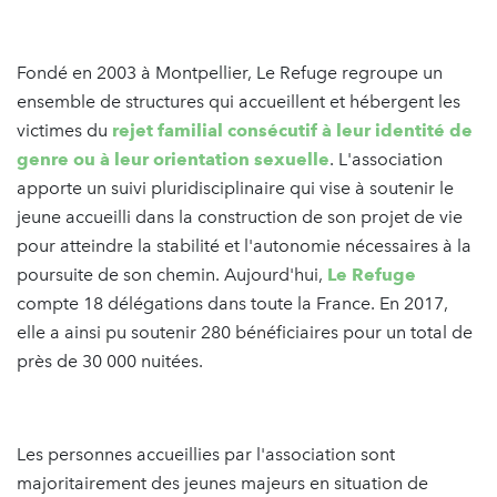
Fondé en 2003 à Montpellier, Le Refuge regroupe un
ensemble de structures qui accueillent et hébergent les
victimes du
rejet familial consécutif à leur identité de
genre ou à leur orientation sexuelle
. L'association
apporte un suivi pluridisciplinaire qui vise à soutenir le
jeune accueilli dans la construction de son projet de vie
pour atteindre la stabilité et l'autonomie nécessaires à la
poursuite de son chemin. Aujourd'hui,
Le Refuge
compte 18 délégations dans toute la France. En 2017,
elle a ainsi pu soutenir 280 bénéficiaires pour un total de
près de 30 000 nuitées.
Les personnes accueillies par l'association sont
majoritairement des jeunes majeurs en situation de