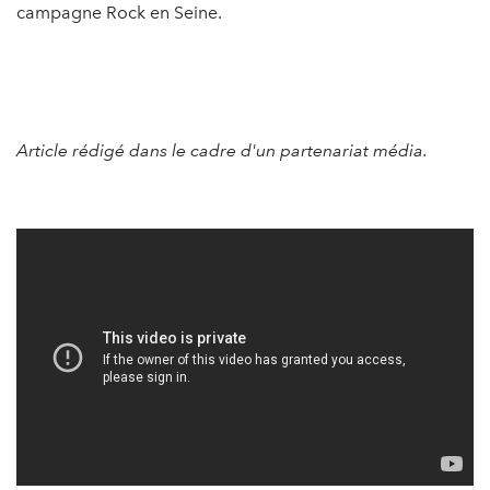
campagne Rock en Seine.
Article rédigé dans le cadre d'un partenariat média.