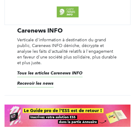
Carenews INFO
Verticale d'information à destination du grand
public, Carenews INFO déniche, décrypte et
analyse les faits d'actualité relatifs à l'engagement
en faveur d'une société plus solidaire, plus durable
et plus juste.
Tous les articles Carenews INFO
Recevoir les news