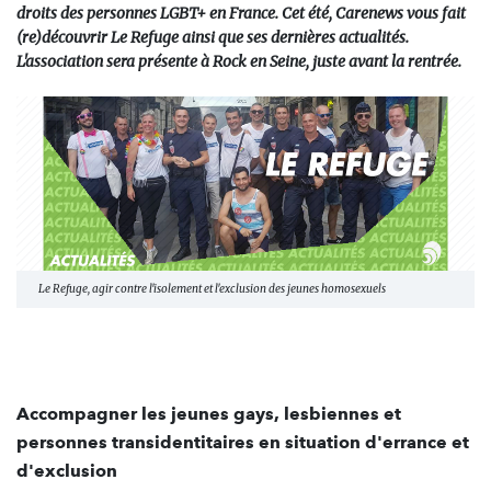
droits des personnes LGBT+ en France. Cet été, Carenews vous fait
(re)découvrir Le Refuge ainsi que ses dernières actualités.
L'association sera présente à Rock en Seine, juste avant la rentrée.
Le Refuge, agir contre l'isolement et l'exclusion des jeunes homosexuels
Accompagner les jeunes gays, lesbiennes et
personnes transidentitaires en situation d'errance et
d'exclusion