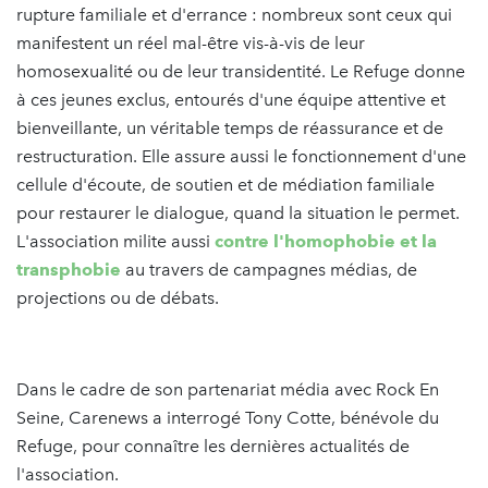
rupture familiale et d'errance : nombreux sont ceux qui
manifestent un réel mal-être vis-à-vis de leur
homosexualité ou de leur transidentité. Le Refuge donne
à ces jeunes exclus, entourés d'une équipe attentive et
bienveillante, un véritable temps de réassurance et de
restructuration. Elle assure aussi le fonctionnement d'une
cellule d'écoute, de soutien et de médiation familiale
pour restaurer le dialogue, quand la situation le permet.
L'association milite aussi
contre l'homophobie et la
transphobie
au travers de campagnes médias, de
projections ou de débats.
Dans le cadre de son partenariat média avec Rock En
Seine, Carenews a interrogé Tony Cotte, bénévole du
Refuge, pour connaître les dernières actualités de
l'association.