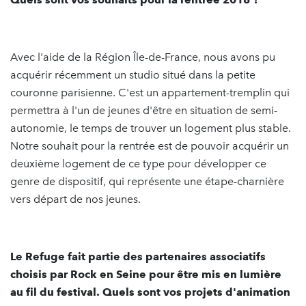
Avec l'aide de la Région Île-de-France, nous avons pu
acquérir récemment un studio situé dans la petite
couronne parisienne. C'est un appartement-tremplin qui
permettra à l'un de jeunes d'être en situation de semi-
autonomie, le temps de trouver un logement plus stable.
Notre souhait pour la rentrée est de pouvoir acquérir un
deuxième logement de ce type pour développer ce
genre de dispositif, qui représente une étape-charnière
vers départ de nos jeunes.
Le Refuge fait partie des partenaires associatifs
choisis par Rock en Seine pour être mis en lumière
au fil du festival. Quels sont vos projets d'animation