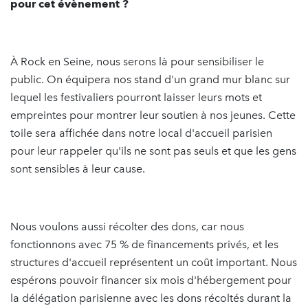
pour cet évènement ?
À Rock en Seine, nous serons là pour sensibiliser le
public. On équipera nos stand d'un grand mur blanc sur
lequel les festivaliers pourront laisser leurs mots et
empreintes pour montrer leur soutien à nos jeunes. Cette
toile sera affichée dans notre local d'accueil parisien
pour leur rappeler qu'ils ne sont pas seuls et que les gens
sont sensibles à leur cause.
Nous voulons aussi récolter des dons, car nous
fonctionnons avec 75 % de financements privés, et les
structures d'accueil représentent un coût important. Nous
espérons pouvoir financer six mois d'hébergement pour
la délégation parisienne avec les dons récoltés durant la