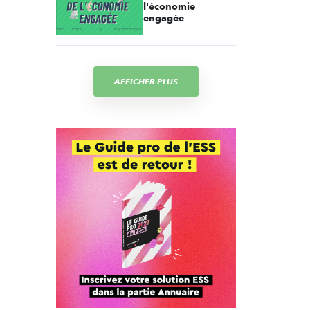
l'économie
engagée
AFFICHER PLUS