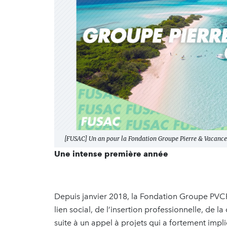
[FUSAC] Un an pour la Fondation Groupe Pierre & Vacance
Une intense première année
Depuis janvier 2018, la Fondation Groupe PVC
lien social, de l’insertion professionnelle, de l
suite à un appel à projets qui a fortement impl