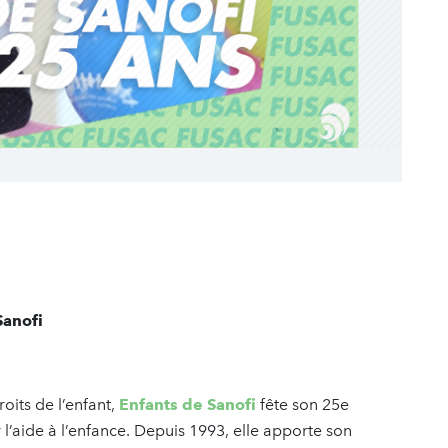
Sanofi
oits de l’enfant,
Enfants de Sanofi
fête son 25e
 l’aide à l’enfance. Depuis 1993, elle apporte son