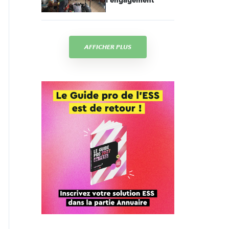
l'engagement
AFFICHER PLUS