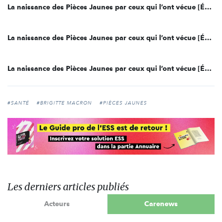
La naissance des Pièces Jaunes par ceux qui l’ont vécue [Épisode 1/3]
La naissance des Pièces Jaunes par ceux qui l’ont vécue [Épisode 2/3]
La naissance des Pièces Jaunes par ceux qui l’ont vécue [Épisode 3/3]
#SANTÉ
#BRIGITTE MACRON
#PIÈCES JAUNES
Les derniers articles publiés
Acteurs
Carenews