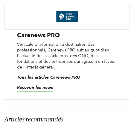
Carenews PRO
Verticale d'information à destination des
professionnels, Carenews PRO suit au quotidien
l'actualité des associations, des ONG, des
fondations et des entreprises qui agissent en faveur
de l'intérêt général.
Tous les articles Carenews PRO
Recevoir les news
Articles recommandés