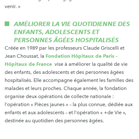
venir. »
AMÉLIORER LA VIE QUOTIDIENNE DES
ENFANTS, ADOLESCENTS ET
PERSONNES ÂGÉES HOSPITALISÉS
Créée en 1989 par les professeurs Claude Griscelli et
Jean Choussat, la
Fondation Hôpitaux de Paris -
Hôpitaux de France
vise à améliorer la qualité de vie
des enfants, des adolescents et des personnes âgées
hospitalisés. Elle accompagne également les familles des
malades et leurs proches. Chaque année, la fondation
organise deux opérations de collecte nationale :
l'opération « Pièces jaunes » – la plus connue, dédiée aux
enfants et aux adolescents – et l'opération « +de Vie »,
destinée au quotidien des personnes âgées.