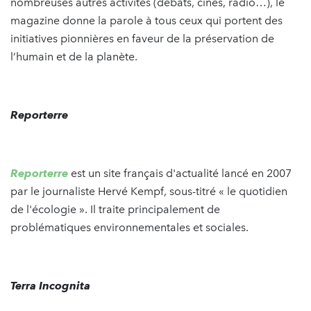
nombreuses autres activités (débats, cinés, radio…), le
magazine donne la parole à tous ceux qui portent des
initiatives pionnières en faveur de la préservation de
l’humain et de la planète.
Reporterre
Reporterre
est un site français d'actualité lancé en 2007
par le journaliste Hervé Kempf, sous-titré « le quotidien
de l'écologie ». Il traite principalement de
problématiques environnementales et sociales.
Terra Incognita