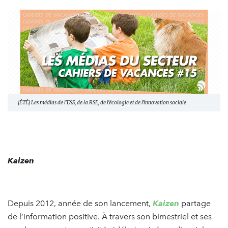
[ÉTÉ] Les médias de l’ESS, de la RSE, de l'écologie et de l'innovation sociale
Kaizen
Depuis 2012, année de son lancement,
Kaizen
partage
de l’information positive. À travers son bimestriel et ses