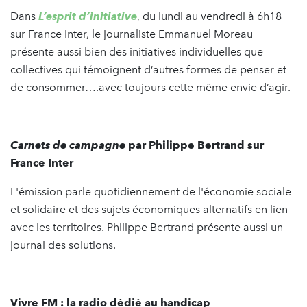
Dans
L’esprit d’initiative
, du lundi au vendredi à 6h18
sur France Inter, le journaliste Emmanuel Moreau
présente aussi bien des initiatives individuelles que
collectives qui témoignent d’autres formes de penser et
de consommer….avec toujours cette même envie d’agir.
Carnets de campagne
par Philippe Bertrand sur
France Inter
L'émission parle quotidiennement de l'économie sociale
et solidaire et des sujets économiques alternatifs en lien
avec les territoires. Philippe Bertrand présente aussi un
journal des solutions.
Vivre FM : la radio dédié au handicap