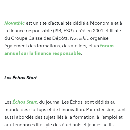
Novethic
est un site d’actualités dédié à l’économie et à
la finance responsable (ISR, ESG), créé en 2001 et filiale
du Groupe Caisse des Dépôts.
Novethic
organise
également des formations, des ateliers, et un
forum
annuel sur la finance responsable
.
Les Échos Start
Les
Échos Start
, du journal Les Échos, sont dédiés au
monde des startups et de l’innovation. Par extension, sont
aussi abordés des sujets liés à la formation, à l’emploi et
aux tendances lifestyle des étudiants et jeunes actifs.