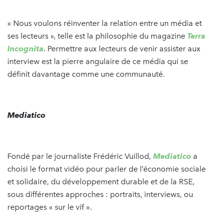
« Nous voulons réinventer la relation entre un média et
ses lecteurs », telle est la philosophie du magazine
Terra
Incognita
. Permettre aux lecteurs de venir assister aux
interview est la pierre angulaire de ce média qui se
définit davantage comme une communauté.
Mediatico
Fondé par le journaliste Frédéric Vuillod,
Mediatico
a
choisi le format vidéo pour parler de l’économie sociale
et solidaire, du développement durable et de la RSE,
sous différentes approches : portraits, interviews, ou
reportages « sur le vif ».