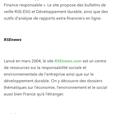
Finance responsable ». Le site propose des bulletins de
veille RSE-ESG et Développement durable, ainsi que des
outils d'analyse de rapports extra-financiers en ligne.
RSEnews
Lancé en mars 2004, le site
RSEnews.com
est un centre
de ressources sur la responsabilité sociale et
environnementale de l'entreprise ainsi que sur le
développement durable. On y découvre des dossiers
thématiques sur l’économie, l’environnement et le social
aussi bien France qu’à l’étranger.