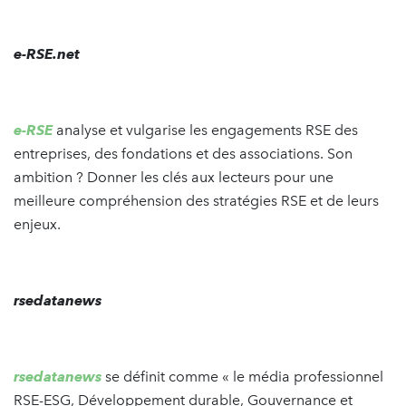
e-RSE.net
e-RSE
analyse et vulgarise les engagements RSE des
entreprises, des fondations et des associations. Son
ambition ? Donner les clés aux lecteurs pour une
meilleure compréhension des stratégies RSE et de leurs
enjeux.
rsedatanews
rsedatanews
se définit comme « le média professionnel
RSE-ESG, Développement durable, Gouvernance et