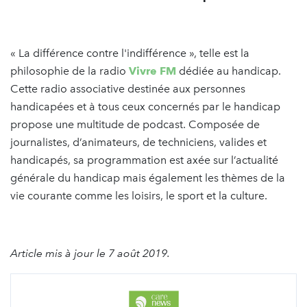
« La différence contre l'indifférence », telle est la
philosophie de la radio
Vivre FM
dédiée au handicap.
Cette radio associative destinée aux personnes
handicapées et à tous ceux concernés par le handicap
propose une multitude de podcast. Composée de
journalistes, d’animateurs, de techniciens, valides et
handicapés, sa programmation est axée sur l’actualité
générale du handicap mais également les thèmes de la
vie courante comme les loisirs, le sport et la culture.
Article mis à jour le 7 août 2019.