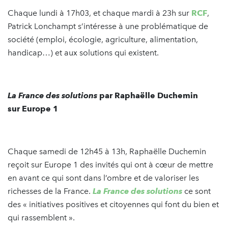
Chaque lundi à 17h03, et chaque mardi à 23h sur
RCF
,
Patrick Lonchampt s’intéresse à une problématique de
société (emploi, écologie, agriculture, alimentation,
handicap…) et aux solutions qui existent.
La France des solutions
par Raphaëlle Duchemin
sur Europe 1
Chaque samedi de 12h45 à 13h, Raphaëlle Duchemin
reçoit sur Europe 1 des invités qui ont à cœur de mettre
en avant ce qui sont dans l’ombre et de valoriser les
richesses de la France.
La France des solutions
ce sont
des « initiatives positives et citoyennes qui font du bien et
qui rassemblent ».