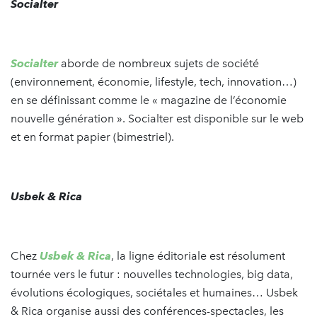
Socialter
Socialter
aborde de nombreux sujets de société
(environnement, économie, lifestyle, tech, innovation…)
en se définissant comme le « magazine de l’économie
nouvelle génération ». Socialter est disponible sur le web
et en format papier (bimestriel).
Usbek & Rica
Chez
Usbek & Rica
, la ligne éditoriale est résolument
tournée vers le futur : nouvelles technologies, big data,
évolutions écologiques, sociétales et humaines… Usbek
& Rica organise aussi des conférences-spectacles, les