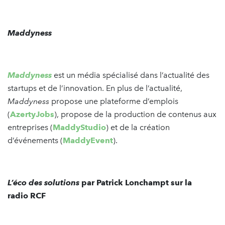
Maddyness
Maddyness
est un média spécialisé dans l’actualité des
startups et de l’innovation. En plus de l’actualité,
Maddyness
propose une plateforme d’emplois
(
AzertyJobs
), propose de la production de contenus aux
entreprises (
MaddyStudio
) et de la création
d’événements (
MaddyEvent
).
L’éco des solutions
par Patrick Lonchampt sur la
radio RCF