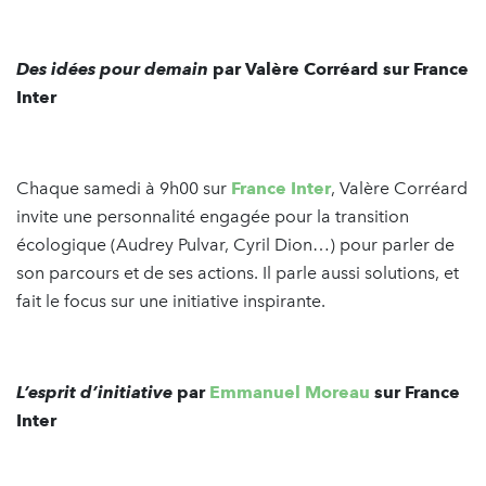
Des idées pour demain
par Valère Corréard sur France
Inter
Chaque samedi à 9h00 sur
France Inter
, Valère Corréard
invite une personnalité engagée pour la transition
écologique (Audrey Pulvar, Cyril Dion…) pour parler de
son parcours et de ses actions. Il parle aussi solutions, et
fait le focus sur une initiative inspirante.
L’esprit d’initiative
par
Emmanuel Moreau
sur France
Inter