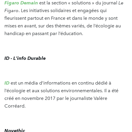
Figaro Demain
est la section « solutions » du journal
Le
Figaro
. Les initiatives solidaires et engagées qui
fleurissent partout en France et dans le monde y sont
mises en avant, sur des thèmes variés, de l’écologie au
handicap en passant par l’éducation.
ID - L'info Durable
ID
est un média d’informations en continu dédié à
l’écologie et aux solutions environnementales. Il a été
créé en novembre 2017 par le journaliste Valère
Corréard.
Novethic