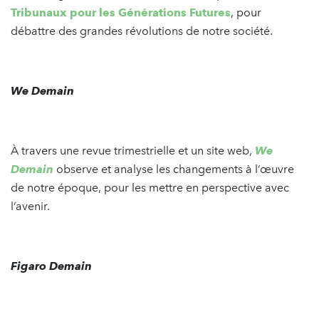
Tribunaux pour les Générations Futures
, pour
débattre des grandes révolutions de notre société.
We Demain
À travers une revue trimestrielle et un site web,
We
Demain
observe et analyse les changements à l’œuvre
de notre époque, pour les mettre en perspective avec
l’avenir.
Figaro Demain