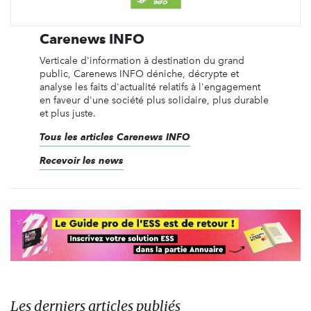
Carenews INFO
Verticale d'information à destination du grand
public, Carenews INFO déniche, décrypte et
analyse les faits d'actualité relatifs à l'engagement
en faveur d'une société plus solidaire, plus durable
et plus juste.
Tous les articles Carenews INFO
Recevoir les news
Les derniers articles publiés