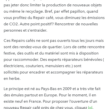
pas jeter donc limiter la production de nouveaux objets
ou même le recyclage. Bref, par effet papillon, quand
vous profitez du Repair café, vous diminuez les émissions
de CO2. Autre point positif? Rencontrer de nouvelles
personnes et s'entraider.
Ces Repairs cafés ne sont pas ouverts tous les jours mais
sont des rendez-vous de quartier. Lors de cette rencontre
festive, des outils et du matériel sont mis à disposition
pour raccommoder. Des experts réparateurs bénévoles (
électriciens, couturiers, menuisiers etc.) sont
sollicités pour encadrer et accompagner les réparateurs
en herbe.
Le principe est né au Pays-Bas en 2009 et a très vite fait
des émules partout en Europe. Pour le moment, il en
existe neuf en France. Pour proposer l’ouverture d’un
nouveau Repair café près de chez vous, cliquez
ici
.