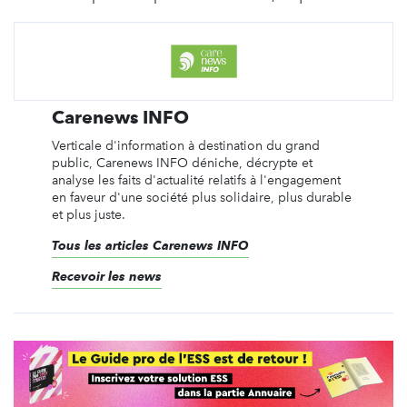
Carenews INFO
Verticale d'information à destination du grand
public, Carenews INFO déniche, décrypte et
analyse les faits d'actualité relatifs à l'engagement
en faveur d'une société plus solidaire, plus durable
et plus juste.
Tous les articles Carenews INFO
Recevoir les news