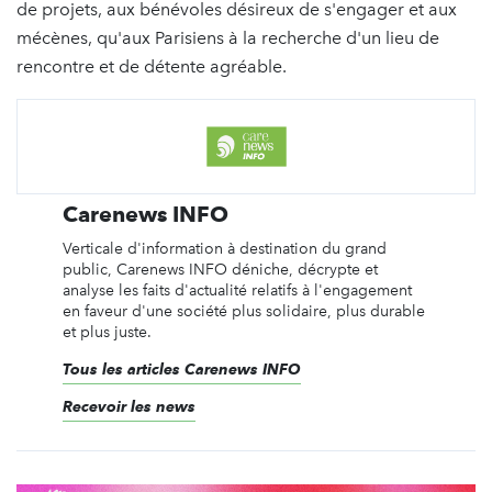
de projets, aux bénévoles désireux de s'engager et aux
mécènes, qu'aux Parisiens à la recherche d'un lieu de
rencontre et de détente agréable.
Carenews INFO
Verticale d'information à destination du grand
public, Carenews INFO déniche, décrypte et
analyse les faits d'actualité relatifs à l'engagement
en faveur d'une société plus solidaire, plus durable
et plus juste.
Tous les articles Carenews INFO
Recevoir les news