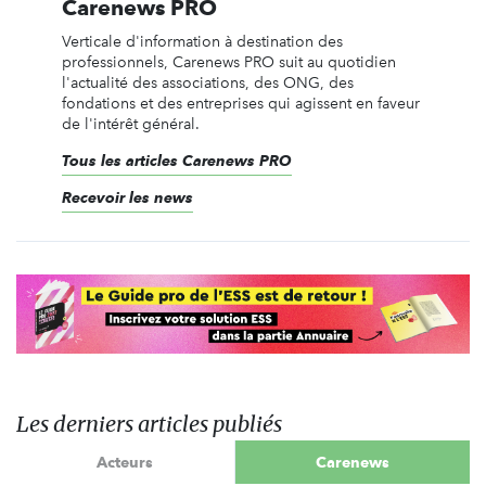
Carenews PRO
Verticale d'information à destination des
professionnels, Carenews PRO suit au quotidien
l'actualité des associations, des ONG, des
fondations et des entreprises qui agissent en faveur
de l'intérêt général.
Tous les articles Carenews PRO
Recevoir les news
Les derniers articles publiés
Acteurs
Carenews