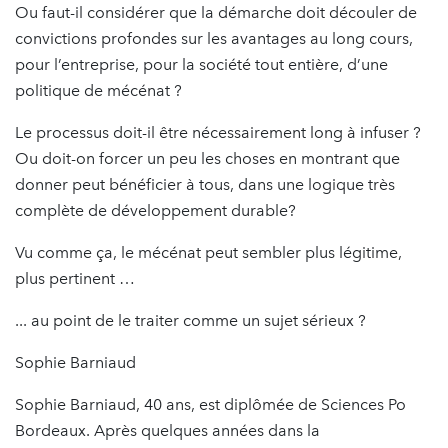
Ou faut-il considérer que la démarche doit découler de
convictions profondes sur les avantages au long cours,
pour l’entreprise, pour la société tout entière, d’une
politique de mécénat ?
Le processus doit-il être nécessairement long à infuser ?
Ou doit-on forcer un peu les choses en montrant que
donner peut bénéficier à tous, dans une logique très
complète de développement durable?
Vu comme ça, le mécénat peut sembler plus légitime,
plus pertinent …
... au point de le traiter comme un sujet sérieux ?
Sophie Barniaud
Sophie Barniaud, 40 ans, est diplômée de Sciences Po
Bordeaux. Après quelques années dans la