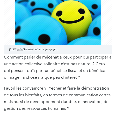
[EDITO] Le mécénat : un sujet sympa ...
Comment parler de mécénat à ceux pour qui participer à
une action collective solidaire n’est pas naturel ? Ceux
qui pensent qu’à part un bénéfice fiscal et un bénéfice
d’image, la chose n’a que peu d’intérêt ?
Faut-il les convaincre ? Prêcher et faire la démonstration
de tous les bienfaits, en termes de communication certes,
mais aussi de développement durable, d’innovation, de
gestion des ressources humaines ?