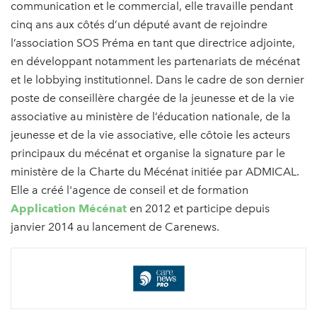
communication et le commercial, elle travaille pendant
cinq ans aux côtés d’un député avant de rejoindre
l’association SOS Préma en tant que directrice adjointe,
en développant notamment les partenariats de mécénat
et le lobbying institutionnel. Dans le cadre de son dernier
poste de conseillère chargée de la jeunesse et de la vie
associative au ministère de l’éducation nationale, de la
jeunesse et de la vie associative, elle côtoie les acteurs
principaux du mécénat et organise la signature par le
ministère de la Charte du Mécénat initiée par ADMICAL.
Elle a créé l'agence de conseil et de formation
Application Mécénat
en 2012 et participe depuis
janvier 2014 au lancement de Carenews.