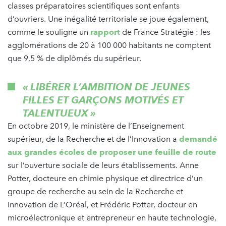
classes préparatoires scientifiques sont enfants
d’ouvriers. Une inégalité territoriale se joue également,
comme le souligne un
rapport
de France Stratégie : les
agglomérations de 20 à 100 000 habitants ne comptent
que 9,5 % de diplômés du supérieur.
« LIBÉRER L’AMBITION DE JEUNES
FILLES ET GARÇONS MOTIVÉS ET
TALENTUEUX »
En octobre 2019, le ministère de l’Enseignement
supérieur, de la Recherche et de l’Innovation a
demandé
aux grandes écoles de proposer une feuille de route
sur l’ouverture sociale de leurs établissements. Anne
Potter, docteure en chimie physique et directrice d’un
groupe de recherche au sein de la Recherche et
Innovation de L’Oréal, et Frédéric Potter, docteur en
microélectronique et entrepreneur en haute technologie,