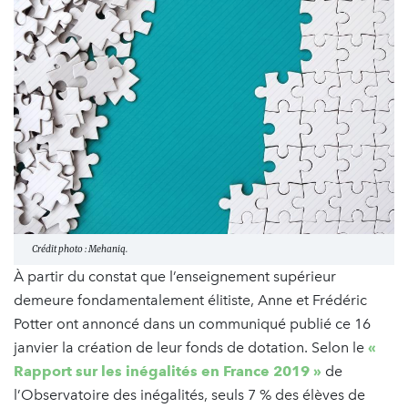
Crédit photo : Mehaniq.
À partir du constat que l’enseignement supérieur
demeure fondamentalement élitiste, Anne et Frédéric
Potter ont annoncé dans un communiqué publié ce 16
janvier la création de leur fonds de dotation. Selon le
«
Rapport sur les inégalités en France 2019 »
de
l’Observatoire des inégalités, seuls 7 % des élèves de