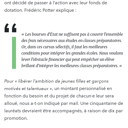
ont décidé de passer à l’action avec leur fonds de
dotation. Frédéric Potter explique :
« Les bourses d’État ne suffisent pas à couvrir l’ensemble
des frais nécessaires aux études en classes préparatoires.
Or, dans ces cursus sélectifs, il faut les meilleures
conditions pour intégrer les grandes écoles. Nous voulons
lever l’obstacle financier qui peut empêcher un élève
brillant d’intégrer les meilleures classes préparatoires. »
Pour « libérer l’ambition de jeunes filles et garçons
motivés et talentueux »
, un montant personnalisé en
fonction du besoin et du projet de chacun·e leur sera
alloué, nous a-t-on indiqué par mail. Une cinquantaine de
lauréats devraient être accompagnés, à raison de dix par
promotion.