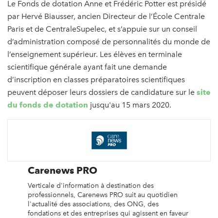
Le Fonds de dotation Anne et Frédéric Potter est présidé
par Hervé Biausser, ancien Directeur de l’École Centrale
Paris et de CentraleSupelec, et s’appuie sur un conseil
d’administration composé de personnalités du monde de
l’enseignement supérieur. Les élèves en terminale
scientifique générale ayant fait une demande
d’inscription en classes préparatoires scientifiques
peuvent déposer leurs dossiers de candidature sur le
site
du fonds de dotation
jusqu'au 15 mars 2020.
Carenews PRO
Verticale d'information à destination des
professionnels, Carenews PRO suit au quotidien
l'actualité des associations, des ONG, des
fondations et des entreprises qui agissent en faveur