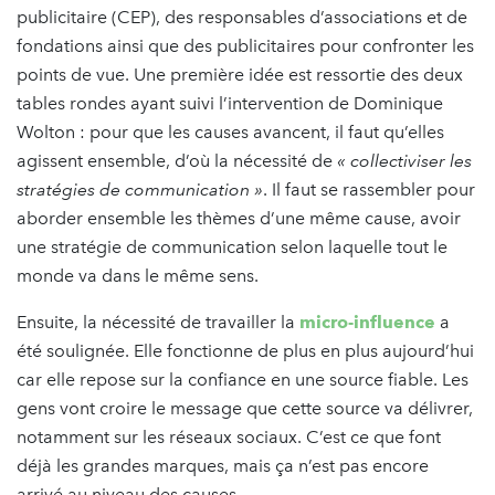
publicitaire (CEP), des responsables d’associations et de
fondations ainsi que des publicitaires pour confronter les
points de vue. Une première idée est ressortie des deux
tables rondes ayant suivi l’intervention de Dominique
Wolton : pour que les causes avancent, il faut qu’elles
agissent ensemble, d’où la nécessité de
« collectiviser les
stratégies de communication »
. Il faut se rassembler pour
aborder ensemble les thèmes d’une même cause, avoir
une stratégie de communication selon laquelle tout le
monde va dans le même sens.
Ensuite, la nécessité de travailler la
micro-influence
a
été soulignée. Elle fonctionne de plus en plus aujourd’hui
car elle repose sur la confiance en une source fiable. Les
gens vont croire le message que cette source va délivrer,
notamment sur les réseaux sociaux. C’est ce que font
déjà les grandes marques, mais ça n’est pas encore
arrivé au niveau des causes.