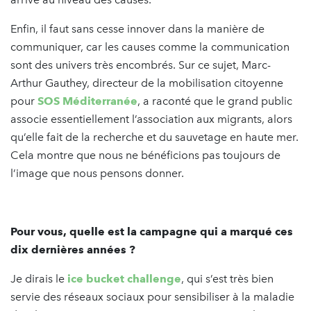
Enfin, il faut sans cesse innover dans la manière de
communiquer, car les causes comme la communication
sont des univers très encombrés. Sur ce sujet, Marc-
Arthur Gauthey, directeur de la mobilisation citoyenne
pour
SOS Méditerranée
, a raconté que le grand public
associe essentiellement l’association aux migrants, alors
qu’elle fait de la recherche et du sauvetage en haute mer.
Cela montre que nous ne bénéficions pas toujours de
l’image que nous pensons donner.
Pour vous, quelle est la campagne qui a marqué ces
dix dernières années ?
Je dirais le
ice bucket challenge
, qui s’est très bien
servie des réseaux sociaux pour sensibiliser à la maladie