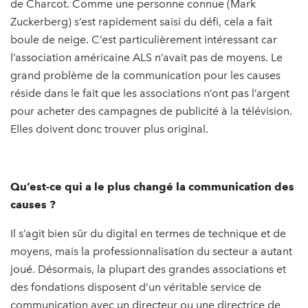
de Charcot. Comme une personne connue (Mark
Zuckerberg) s’est rapidement saisi du défi, cela a fait
boule de neige. C’est particulièrement intéressant car
l’association américaine ALS n’avait pas de moyens. Le
grand problème de la communication pour les causes
réside dans le fait que les associations n’ont pas l’argent
pour acheter des campagnes de publicité à la télévision.
Elles doivent donc trouver plus original.
Qu’est-ce qui a le plus changé la communication des
causes ?
Il s’agit bien sûr du digital en termes de technique et de
moyens, mais la professionnalisation du secteur a autant
joué. Désormais, la plupart des grandes associations et
des fondations disposent d’un véritable service de
communication avec un directeur ou une directrice de