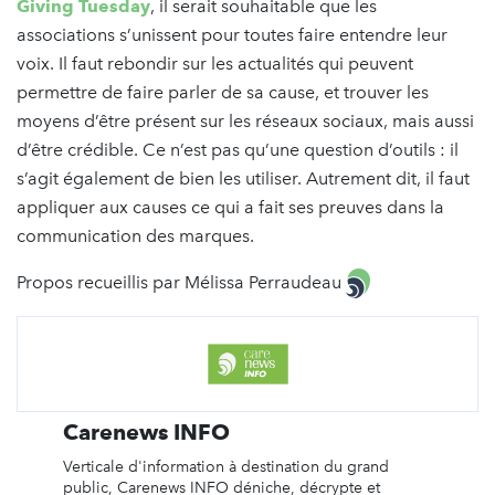
Giving Tuesday
, il serait souhaitable que les
associations s’unissent pour toutes faire entendre leur
voix. Il faut rebondir sur les actualités qui peuvent
permettre de faire parler de sa cause, et trouver les
moyens d’être présent sur les réseaux sociaux, mais aussi
d’être crédible. Ce n’est pas qu’une question d’outils : il
s’agit également de bien les utiliser. Autrement dit, il faut
appliquer aux causes ce qui a fait ses preuves dans la
communication des marques.
Propos recueillis par Mélissa Perraudeau
Carenews INFO
Verticale d'information à destination du grand
public, Carenews INFO déniche, décrypte et