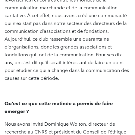
communication marchande et de la communication
caritative. À cet effet, nous avons créé une communauté
qui n’existait pas dans notre secteur des directeurs de la
communication d’associations et de fondations.
Aujourd’hui, ce club rassemble une quarantaine
d’organisations, donc les grandes associations et
fondations qui font de la communication. Pour ses dix
ans, on s’est dit qu’il serait intéressant de faire un point
pour étudier ce qui a changé dans la communication des
causes sur cette période.
Qu’est-ce que cette matinée a permis de faire
émerger ?
Nous avons invité Dominique Wolton, directeur de
recherche au CNRS et président du Conseil de l’éthique