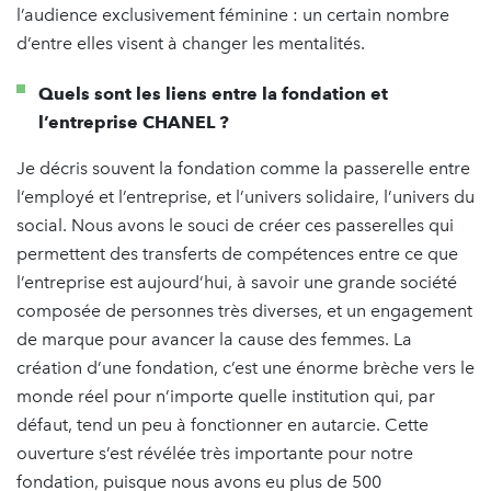
l’audience exclusivement féminine : un certain nombre
d’entre elles visent à changer les mentalités.
Quels sont les liens entre la fondation et
l’entreprise CHANEL ?
Je décris souvent la fondation comme la passerelle entre
l’employé et l’entreprise, et l’univers solidaire, l’univers du
social. Nous avons le souci de créer ces passerelles qui
permettent des transferts de compétences entre ce que
l’entreprise est aujourd’hui, à savoir une grande société
composée de personnes très diverses, et un engagement
de marque pour avancer la cause des femmes. La
création d’une fondation, c’est une énorme brèche vers le
monde réel pour n’importe quelle institution qui, par
défaut, tend un peu à fonctionner en autarcie. Cette
ouverture s’est révélée très importante pour notre
fondation, puisque nous avons eu plus de 500