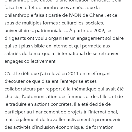
faisait en effet de nombreuses années que la
philanthropie faisait partie de l’ADN de Chanel, et ce
sous de multiples formes : culturelles, sociales,
universitaires, patrimoniales... À partir de 2009, les
dirigeants ont voulu organiser un engagement solidaire
qui soit plus visible en interne et qui permette aux
salariés de la marque à l’international de se retrouver
engagés collectivement.
C’est le défi que j’ai relevé en 2011 en m’efforçant
d’écouter ce que disaient l’entreprise et ses
collaborateurs par rapport à la thématique qui avait été
choisie, l’autonomisation des femmes et des filles, et de
le traduire en actions concrètes. Il a été décidé de
participer au financement de projets à l’international,
mais également de travailler activement à promouvoir
des activités d’inclusion économique, de formation