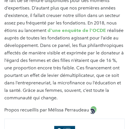
le fait de se rendre disponibles pour des moments
d’expertises. D’autant plus que nos premières années
d’existence, il fallait creuser notre sillon dans un secteur
assez peu fréquenté par les fondations. En 2018, nous
étions au lancement
d'une enquête de l'OCDE
réalisée
auprès de toutes les fondations agissant pour l’aide au
développement. Dans ce panel, les flux philanthropiques
affectés de manière visible et exprimée par le donateur à
l’égard des femmes et des filles n’étaient que de 16 %,
une proportion encore très faible. Ces financement ont
pourtant un effet de levier démultiplicateur, que ce soit
dans l’entrepreneuriat, la microfinance ou l’éducation et
la santé. Grâce aux femmes, souvent, c’est toute la
communauté qui change.
Propos recueillis par Mélissa Perraudeau