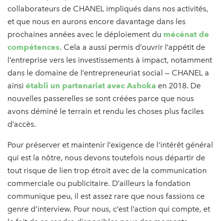
collaborateurs de CHANEL impliqués dans nos activités,
et que nous en aurons encore davantage dans les
prochaines années avec le déploiement du
mécénat de
compétences
. Cela a aussi permis d’ouvrir l’appétit de
l’entreprise vers les investissements à impact, notamment
dans le domaine de l’entrepreneuriat social — CHANEL a
ainsi
établi un partenariat avec Ashoka
en 2018. De
nouvelles passerelles se sont créées parce que nous
avons déminé le terrain et rendu les choses plus faciles
d’accès.
Pour préserver et maintenir l’exigence de l'intérêt général
qui est la nôtre, nous devons toutefois nous départir de
tout risque de lien trop étroit avec de la communication
commerciale ou publicitaire. D’ailleurs la fondation
communique peu, il est assez rare que nous fassions ce
genre d’interview. Pour nous, c’est l’action qui compte, et