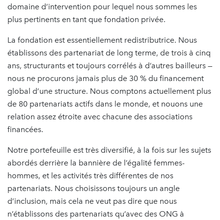
domaine d’intervention pour lequel nous sommes les
plus pertinents en tant que fondation privée.
La fondation est essentiellement redistributrice. Nous
établissons des partenariat de long terme, de trois à cinq
ans, structurants et toujours corrélés à d’autres bailleurs —
nous ne procurons jamais plus de 30 % du financement
global d’une structure. Nous comptons actuellement plus
de 80 partenariats actifs dans le monde, et nouons une
relation assez étroite avec chacune des associations
financées.
Notre portefeuille est très diversifié, à la fois sur les sujets
abordés derrière la bannière de l’égalité femmes-
hommes, et les activités très différentes de nos
partenariats. Nous choisissons toujours un angle
d’inclusion, mais cela ne veut pas dire que nous
n’établissons des partenariats qu’avec des ONG à