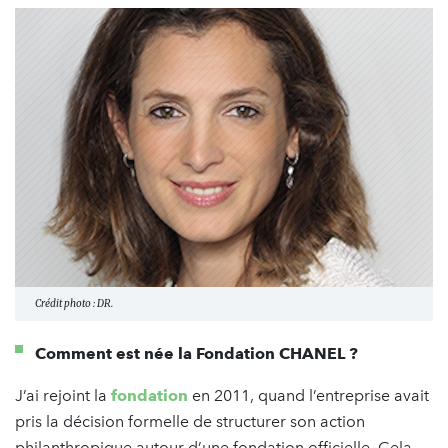
Crédit photo : DR.
Comment est née la Fondation CHANEL ?
J’ai rejoint la
fondation
en 2011, quand l’entreprise avait
pris la décision formelle de structurer son action
philanthropique autour d’une fondation officielle. Cela