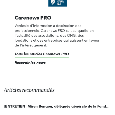
Carenews PRO
Verticale d'information à destination des
professionnels, Carenews PRO suit au quotidien
l'actualité des associations, des ONG, des
fondations et des entreprises qui agissent en faveur
de l'intérêt général.
Tous les articles Carenews PRO
Recevoir les news
Articles recommandés
[ENTRETIEN] Miren Bengoa, déléguée générale de la Fondation CHANEL