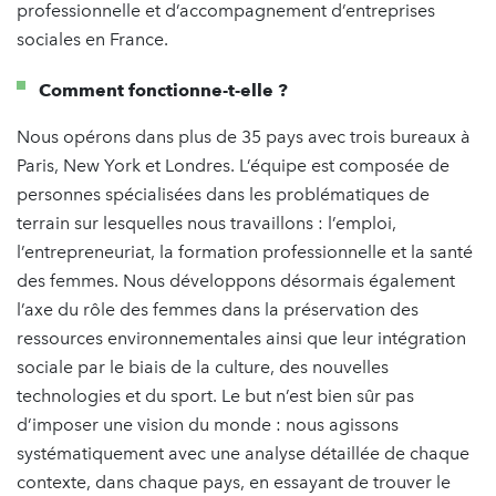
professionnelle et d’accompagnement d’entreprises
sociales en France.
Comment fonctionne-t-elle ?
Nous opérons dans plus de 35 pays avec trois bureaux à
Paris, New York et Londres. L’équipe est composée de
personnes spécialisées dans les problématiques de
terrain sur lesquelles nous travaillons : l’emploi,
l’entrepreneuriat, la formation professionnelle et la santé
des femmes. Nous développons désormais également
l’axe du rôle des femmes dans la préservation des
ressources environnementales ainsi que leur intégration
sociale par le biais de la culture, des nouvelles
technologies et du sport. Le but n’est bien sûr pas
d’imposer une vision du monde : nous agissons
systématiquement avec une analyse détaillée de chaque
contexte, dans chaque pays, en essayant de trouver le